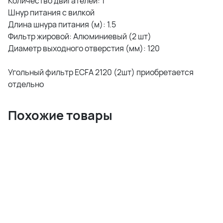
Количество двигателей: 1
Шнур питания с вилкой
Длина шнура питания (м): 1.5
Фильтр жировой: Алюминиевый (2 шт)
Диаметр выходного отверстия (мм): 120
Угольный фильтр ECFA 2120 (2шт) приобретается
отдельно
Похожие товары