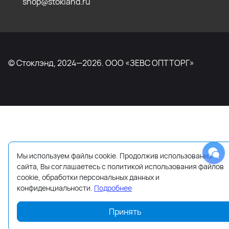
shop@stokland.ru
© Стоклэнд, 2024—2026. ООО «ЗЕВС ОПТТОРГ»
Мы используем файлы cookie. Продолжив использование
сайта, Вы соглашаетесь с политикой использования файлов
cookie, обработки персональных данных и
конфиденциальности.
Подробнее
Принять