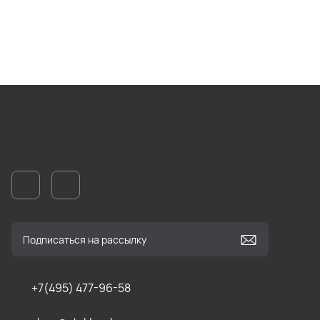
+7(495) 477-96-58