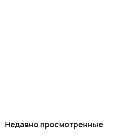
Недавно просмотренные