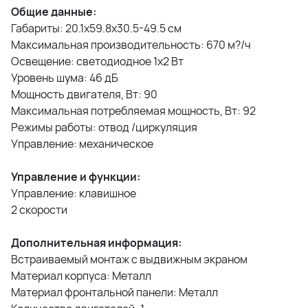
Общие данные:
Габариты: 20.1x59.8x30.5-49.5 см
Максимальная производительность: 670 м?/ч
Освещение: светодиодное 1х2 Вт
Уровень шума: 46 дБ
Мощность двигателя, Вт: 90
Максимальная потребляемая мощность, Вт: 92
Режимы работы: отвод /циркуляция
Управление: механическое
Управление и функции:
Управление: клавишное
2 скорости
Дополнительная информация:
Встраиваемый монтаж с выдвижным экраном
Материал корпуса: Металл
Материал фронтальной панели: Металл