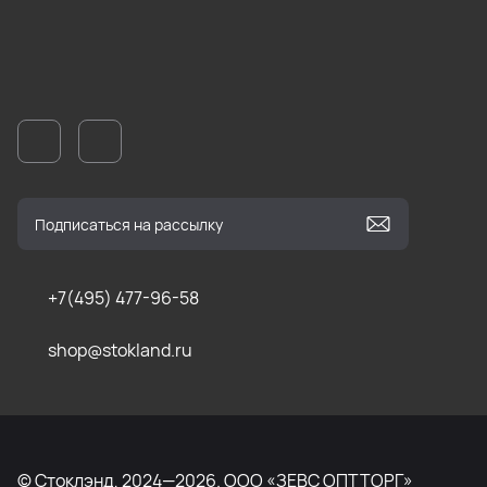
+7(495) 477-96-58
shop@stokland.ru
© Стоклэнд, 2024—2026. ООО «ЗЕВС ОПТТОРГ»