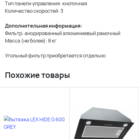
Тип панели управления: кнопочная
Количество скоростей: 3
Дополнительная информация:
Фильтр: анодированный алюминиевый рамочный
Масса (не более): 8 кг
Угольный фильтр приобретается отдельно
Похожие товары