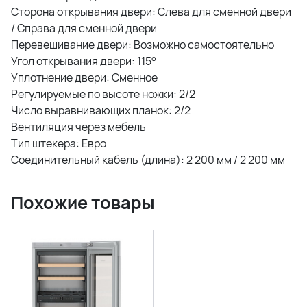
Сторона открывания двери: Слева для сменной двери
/ Справа для сменной двери
Перевешивание двери: Возможно самостоятельно
Угол открывания двери: 115°
Уплотнение двери: Сменное
Регулируемые по высоте ножки: 2/2
Число выравнивающих планок: 2/2
Вентиляция через мебель
Тип штекера: Евро
Соединительный кабель (длина): 2 200 мм / 2 200 мм
Похожие товары