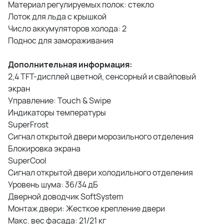
Материал регулируемых полок: стекло
Лоток для льда с крышкой
Число аккумуляторов холода: 2
Поднос для замораживания
Дополнительная информация:
2,4 TFT-дисплей цветной, сенсорный и свайповый
экран
Управление: Touch & Swipe
Индикаторы температуры
SuperFrost
Сигнал открытой двери морозильного отделения
Блокировка экрана
SuperCool
Сигнал открытой двери холодильного отделения
Уровень шума: 36/34 дБ
Дверной доводчик SoftSystem
Монтаж двери: Жесткое крепление двери
Макс. вес фасада: 21/21 кг