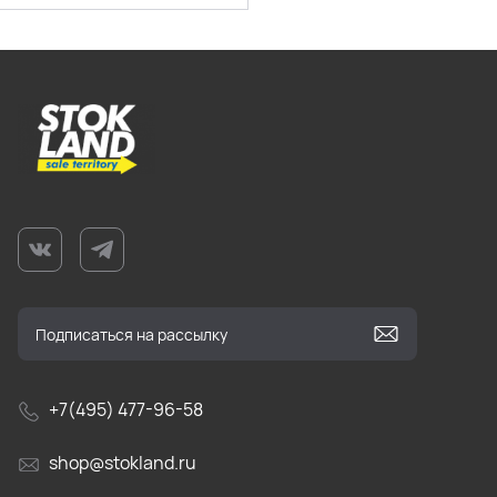
+7(495) 477-96-58
shop@stokland.ru