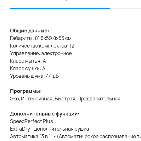
Общие данные:
Габариты: 81.5x59.8x55 см
Количество комплектов: 12
Управление: электронное
Класс мытья: A
Класс сушки: A
Уровень шума: 44 дБ
Программы:
Эко, Интенсивная, Быстрая, Предварительная
Дополнительные функции:
SpeedPerfect Plus
ExtraDry - дополнительная сушка
Автоматика "3 в 1" - (Автоматическое распознавание 