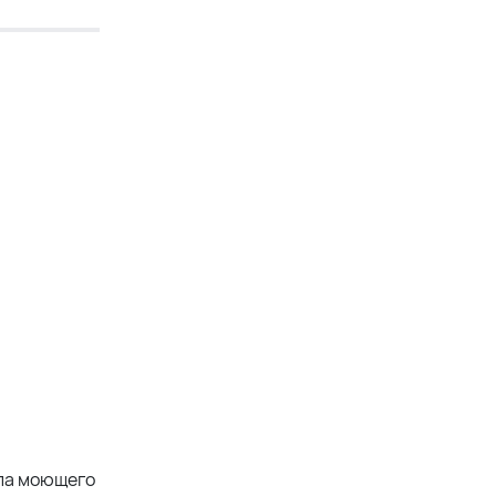
ипа моющего