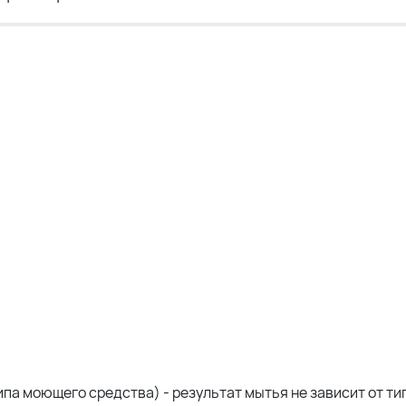
типа моющего средства) - результат мытья не зависит от т