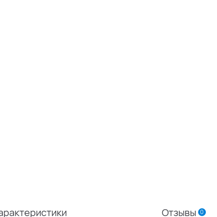
арактеристики
Отзывы
0