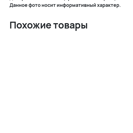
Данное фото носит информативный характер.
Похожие товары