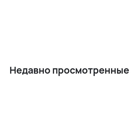
Недавно просмотренные