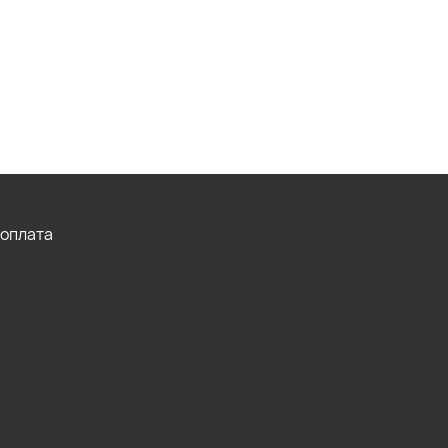
 оплата