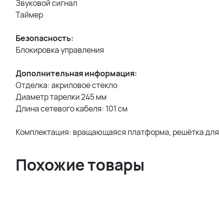
Звуковой сигнал
Таймер
Безопасность:
Блокировка управления
Дополнительная информация:
Отделка: акриловое стекло
Диаметр тарелки 245 мм
Длина сетевого кабеля: 101 см
Комплектация: вращающаяся платформа, решётка для 
Похожие товары