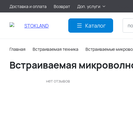
Доставка и оплата
Возврат
Доп. услуги
Акции
Каталог
Главная
Встраиваемая техника
Встраиваемые микрово
Встраиваемая микроволно
нет отзывов