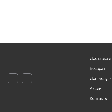
Доставка и
Возврат
Доп. услуги
Акции
Контакты