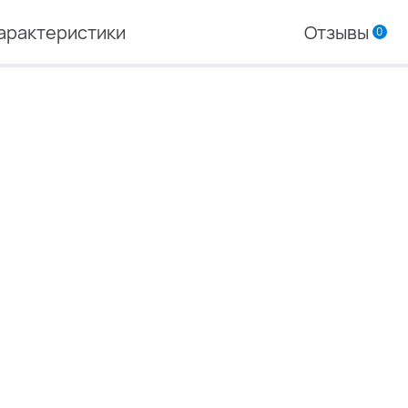
арактеристики
Отзывы
0