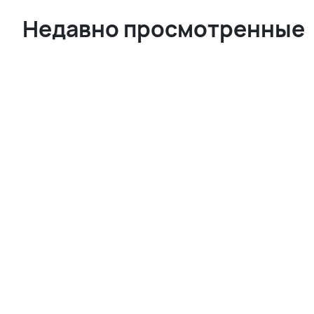
Недавно просмотренные