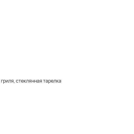
гриля, стеклянная тарелка