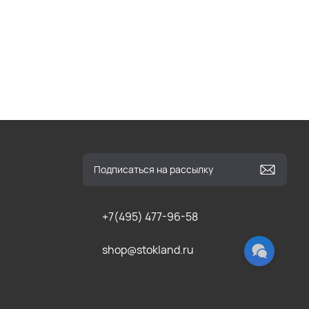
+7(495) 477-96-58
shop@stokland.ru