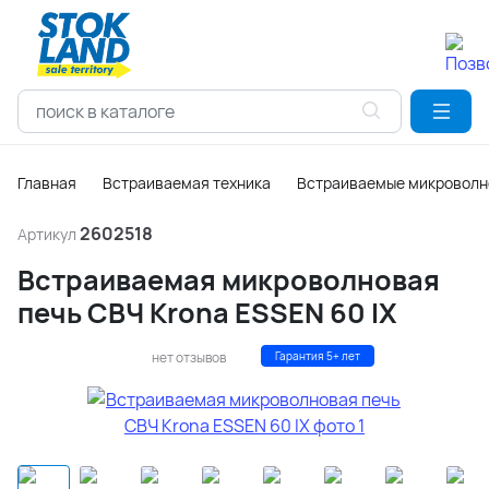
Главная
Встраиваемая техника
Встраиваемые микроволн
2602518
Артикул
Встраиваемая микроволновая
печь СВЧ Krona ESSEN 60 IX
нет отзывов
Гарантия 5+ лет