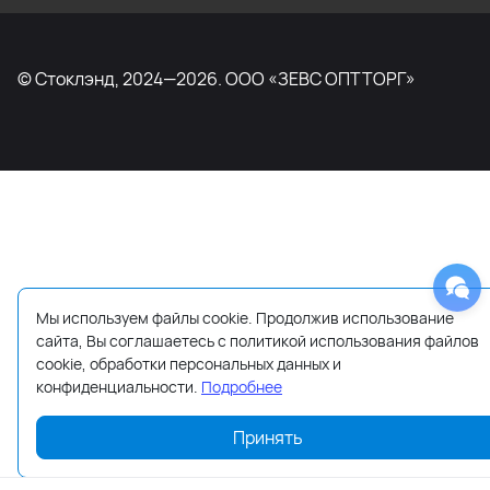
© Стоклэнд, 2024—2026. ООО «ЗЕВС ОПТТОРГ»
Мы используем файлы cookie. Продолжив использование
сайта, Вы соглашаетесь с политикой использования файлов
cookie, обработки персональных данных и
конфиденциальности.
Подробнее
Принять