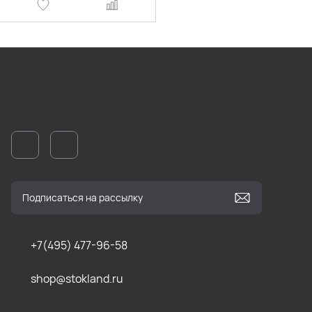
+7(495) 477-96-58
shop@stokland.ru