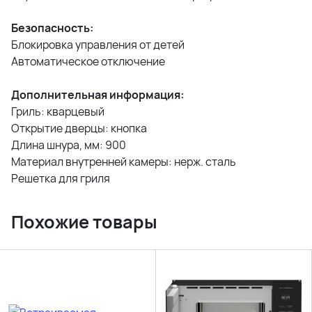
Безопасность:
Блокировка управления от детей
Автоматическое отключение
Дополнительная информация:
Гриль: кварцевый
Открытие дверцы: кнопка
Длина шнура, мм: 900
Материал внутренней камеры: нерж. сталь
Решетка для гриля
Похожие товары