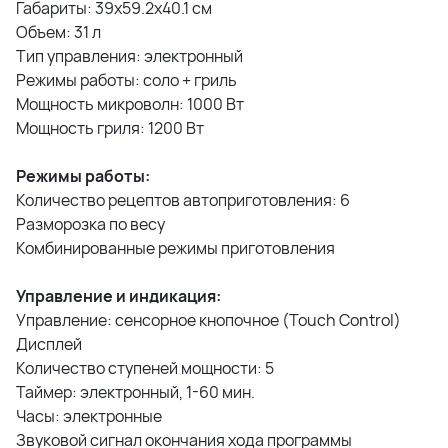
Габариты: 39x59.2x40.1 см
Объем: 31 л
Тип управления: электронный
Режимы работы: соло + гриль
Мощность микроволн: 1000 Вт
Мощность гриля: 1200 Вт
Режимы работы:
Количество рецептов автоприготовления: 6
Разморозка по весу
Комбинированные режимы приготовления
Управление и индикация:
Управление: сенсорное кнопочное (Touch Control)
Дисплей
Количество ступеней мощности: 5
Таймер: электронный, 1-60 мин.
Часы: электронные
Звуковой сигнал окончания хода программы