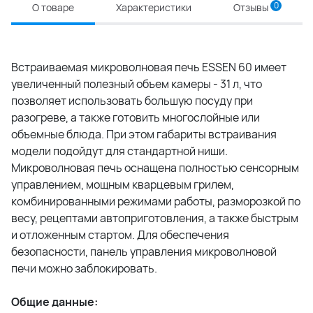
0
О товаре
Характеристики
Отзывы
Встраиваемая микроволновая печь ESSEN 60 имеет
увеличенный полезный объем камеры - 31 л, что
позволяет использовать большую посуду при
разогреве, а также готовить многослойные или
объемные блюда. При этом габариты встраивания
модели подойдут для стандартной ниши.
Микроволновая печь оснащена полностью сенсорным
управлением, мощным кварцевым грилем,
комбинированными режимами работы, разморозкой по
весу, рецептами автоприготовления, а также быстрым
и отложенным стартом. Для обеспечения
безопасности, панель управления микроволновой
печи можно заблокировать.
Общие данные: