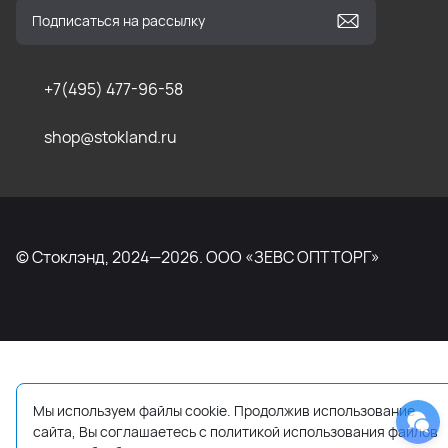
+7(495) 477-96-58
shop@stokland.ru
© Стоклэнд, 2024—2026. ООО «ЗЕВС ОПТТОРГ»
Мы используем файлы cookie. Продолжив использование
сайта, Вы соглашаетесь с политикой использования файлов