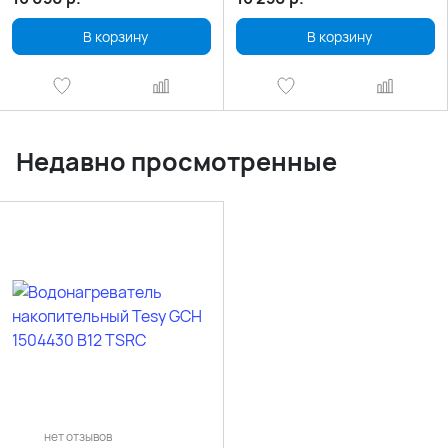
В корзину
В корзину
Недавно просмотренные
нет отзывов