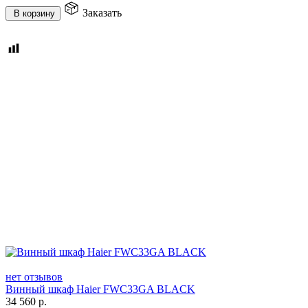
Заказать
В корзину
нет отзывов
Винный шкаф Haier FWC33GA BLACK
34 560
р.