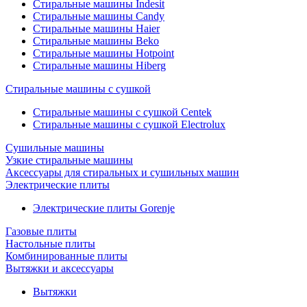
Стиральные машины Indesit
Стиральные машины Candy
Стиральные машины Haier
Стиральные машины Beko
Стиральные машины Hotpoint
Стиральные машины Hiberg
Стиральные машины с сушкой
Стиральные машины с сушкой Centek
Стиральные машины с сушкой Electrolux
Сушильные машины
Узкие стиральные машины
Аксессуары для стиральных и сушильных машин
Электрические плиты
Электрические плиты Gorenje
Газовые плиты
Настольные плиты
Комбинированные плиты
Вытяжки и аксессуары
Вытяжки