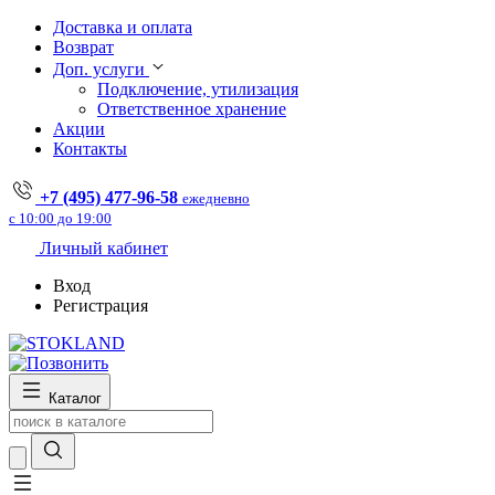
Доставка и оплата
Возврат
Доп. услуги
Подключение, утилизация
Ответственное хранение
Акции
Контакты
+7 (495) 477-96-58
ежедневно
с 10:00 до 19:00
Личный кабинет
Вход
Регистрация
Каталог