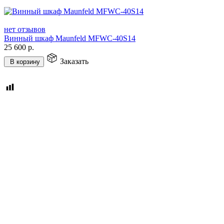
нет отзывов
Винный шкаф Maunfeld MFWC-40S14
25 600
р.
Заказать
В корзину