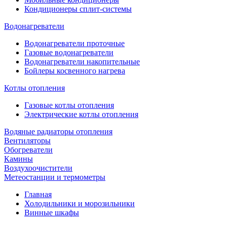
Кондиционеры сплит-системы
Водонагреватели
Водонагреватели проточные
Газовые водонагреватели
Водонагреватели накопительные
Бойлеры косвенного нагрева
Котлы отопления
Газовые котлы отопления
Электрические котлы отопления
Водяные радиаторы отопления
Вентиляторы
Обогреватели
Камины
Воздухоочистители
Метеостанции и термометры
Главная
Холодильники и морозильники
Винные шкафы