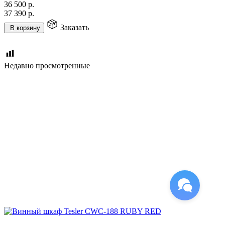
36 500
р.
37 390
р.
Заказать
В корзину
Недавно просмотренные