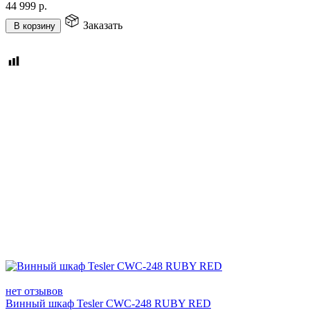
44 999
р.
Заказать
В корзину
нет отзывов
Винный шкаф Tesler CWC-248 RUBY RED