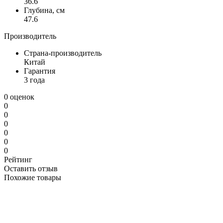
36.6
Глубина, см
47.6
Производитель
Страна-производитель
Китай
Гарантия
3 года
0 оценок
0
0
0
0
0
0
Рейтинг
Оставить отзыв
Похожие товары