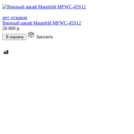
нет отзывов
Винный шкаф Maunfeld MFWC-45S12
26 800
р.
Заказать
В корзину