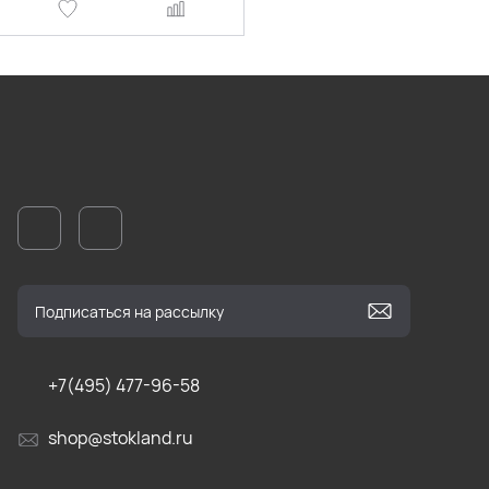
+7(495) 477-96-58
shop@stokland.ru