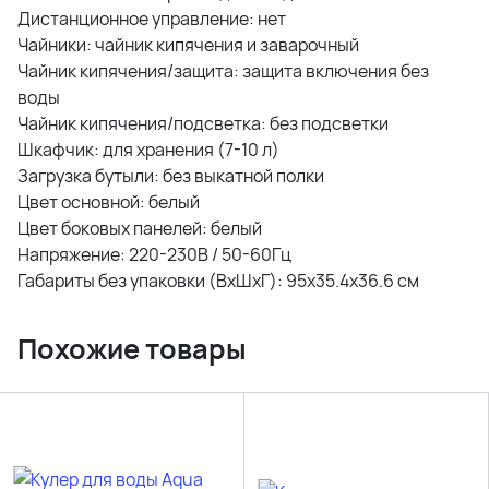
Дистанционное управление: нет
Чайники: чайник кипячения и заварочный
Чайник кипячения/защита: защита включения без
воды
Чайник кипячения/подсветка: без подсветки
Шкафчик: для хранения (7-10 л)
Загрузка бутыли: без выкатной полки
Цвет основной: белый
Цвет боковых панелей: белый
Напряжение: 220-230В / 50-60Гц
Габариты без упаковки (ВxШxГ): 95x35.4x36.6 см
Похожие товары