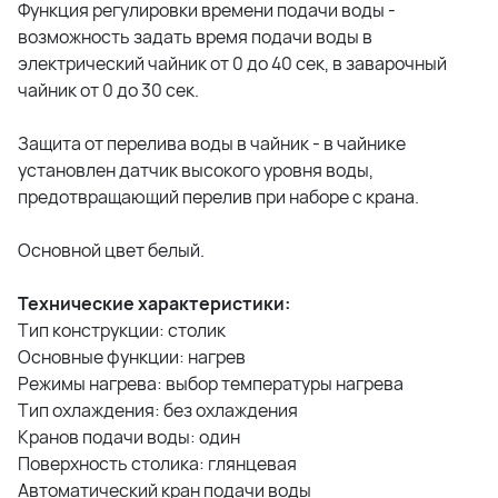
Функция регулировки времени подачи воды -
возможность задать время подачи воды в
электрический чайник от 0 до 40 сек, в заварочный
чайник от 0 до 30 сек.
Защита от перелива воды в чайник - в чайнике
установлен датчик высокого уровня воды,
предотвращающий перелив при наборе с крана.
Основной цвет белый.
Технические характеристики:
Тип конструкции: столик
Основные функции: нагрев
Режимы нагрева: выбор температуры нагрева
Тип охлаждения: без охлаждения
Кранов подачи воды: один
Поверхность столика: глянцевая
Автоматический кран подачи воды