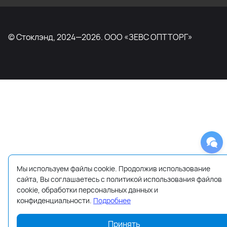
© Стоклэнд, 2024—2026. ООО «ЗЕВС ОПТТОРГ»
Мы используем файлы cookie. Продолжив использование
сайта, Вы соглашаетесь с политикой использования файлов
cookie, обработки персональных данных и
конфиденциальности.
Подробнее
Принять