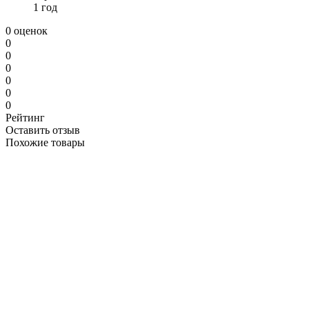
1 год
0 оценок
0
0
0
0
0
0
Рейтинг
Оставить отзыв
Похожие товары