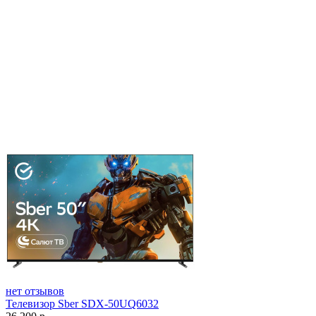
нет отзывов
Телевизор Sber SDX-50UQ6032