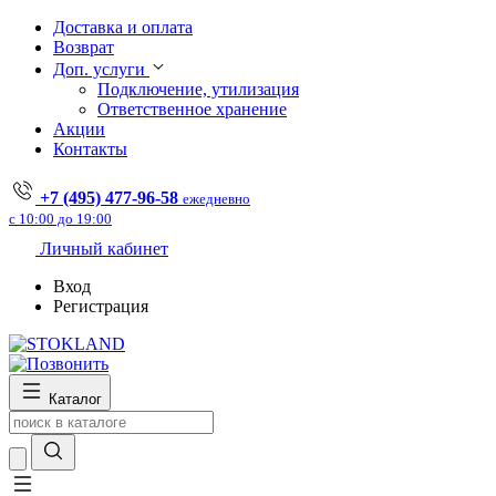
Доставка и оплата
Возврат
Доп. услуги
Подключение, утилизация
Ответственное хранение
Акции
Контакты
+7 (495) 477-96-58
ежедневно
с 10:00 до 19:00
Личный кабинет
Вход
Регистрация
Каталог