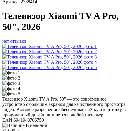
Артикул
2788414
Телевизор Xiaomi TV A Pro,
50", 2026
нет отзывов
Телевизор Xiaomi TV A Pro, 50" — это современное
устройство с большим экраном для качественного просмотра
видео. Высокое разрешение обеспечивает чёткую картинку, а
продуманный дизайн впишется в любой интерьер.
EAN:
6941948706750
В наличии
31 090
р.