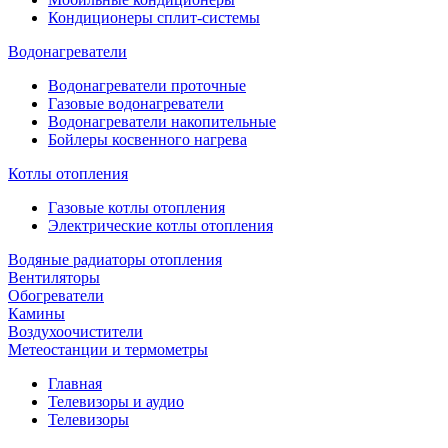
Кондиционеры сплит-системы
Водонагреватели
Водонагреватели проточные
Газовые водонагреватели
Водонагреватели накопительные
Бойлеры косвенного нагрева
Котлы отопления
Газовые котлы отопления
Электрические котлы отопления
Водяные радиаторы отопления
Вентиляторы
Обогреватели
Камины
Воздухоочистители
Метеостанции и термометры
Главная
Телевизоры и аудио
Телевизоры