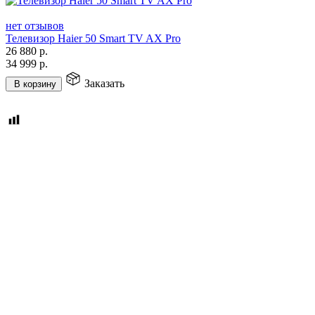
нет отзывов
Телевизор Haier 50 Smart TV AX Pro
26 880
р.
34 999
р.
Заказать
В корзину