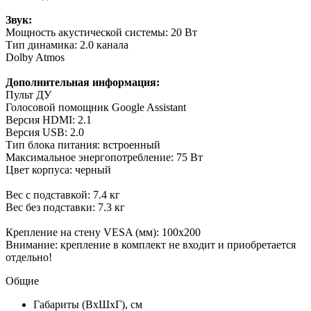
Звук:
Мощность акустической системы: 20 Вт
Тип динамика: 2.0 канала
Dolby Atmos
Дополнительная информация:
Пульт ДУ
Голосовой помощник Google Assistant
Версия HDMI: 2.1
Версия USB: 2.0
Тип блока питания: встроенный
Максимальное энергопотребление: 75 Вт
Цвет корпуса: черный
Вес с подставкой: 7.4 кг
Вес без подставки: 7.3 кг
Крепление на стену VESA (мм): 100x200
Внимание: крепление в комплект не входит и приобретается
отдельно!
Общие
Габариты (ВxШxГ), см