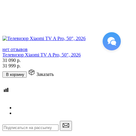
нет отзывов
Телевизор Xiaomi TV A Pro, 50", 2026
31 090
р.
31 999
р.
Заказать
В корзину