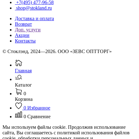
+7(495) 477-96-58
shop@stokland.ru
Доставка и оплата
Возврат
Доп. услуги
Акции
Контакты
© Стоклэнд, 2024—2026. ООО «ЗЕВС ОПТТОРГ»
Главная
Каталог
0
Корзина
0
Избранное
0
Сравнение
Мы используем файлы cookie. Продолжив использование
сайта, Вы соглашаетесь с политикой использования файлов
cookie, обработки персональных данных и