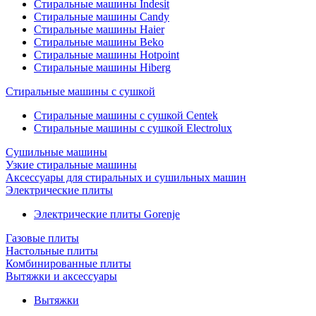
Стиральные машины Indesit
Стиральные машины Candy
Стиральные машины Haier
Стиральные машины Beko
Стиральные машины Hotpoint
Стиральные машины Hiberg
Стиральные машины с сушкой
Стиральные машины с сушкой Centek
Стиральные машины с сушкой Electrolux
Сушильные машины
Узкие стиральные машины
Аксессуары для стиральных и сушильных машин
Электрические плиты
Электрические плиты Gorenje
Газовые плиты
Настольные плиты
Комбинированные плиты
Вытяжки и аксессуары
Вытяжки