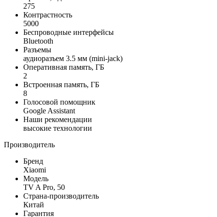
275
Контрастность
5000
Беспроводные интерфейсы
Bluetooth
Разъемы
аудиоразъем 3.5 мм (mini-jack)
Оперативная память, ГБ
2
Встроенная память, ГБ
8
Голосовой помощник
Google Assistant
Наши рекомендации
высокие технологии
Производитель
Бренд
Xiaomi
Модель
TV A Pro, 50
Страна-производитель
Китай
Гарантия