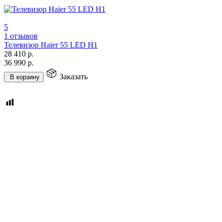
5
1 отзывов
Телевизор Haier 55 LED H1
28 410
р.
36 990
р.
Заказать
В корзину