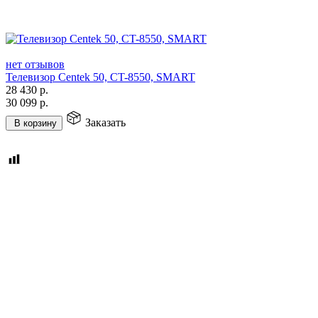
нет отзывов
Телевизор Centek 50, CT-8550, SMART
28 430
р.
30 099
р.
Заказать
В корзину