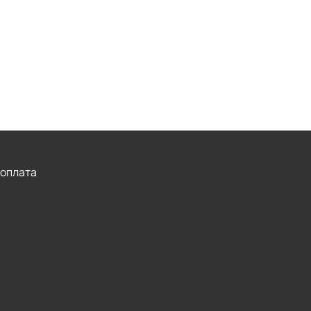
 оплата