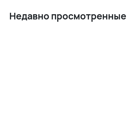
Недавно просмотренные