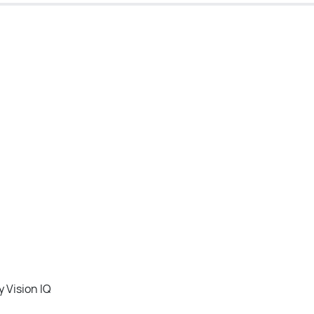
 Vision IQ