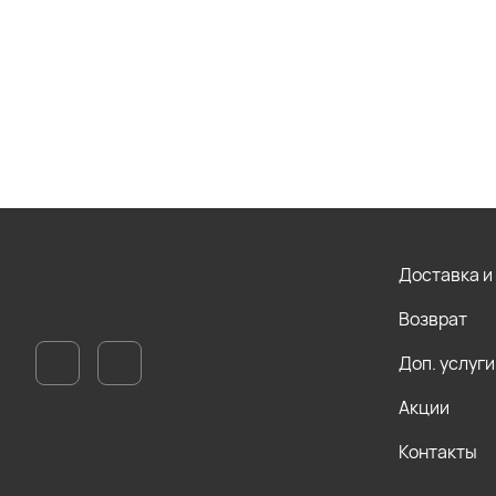
Доставка и
Возврат
Доп. услуги
Акции
Контакты