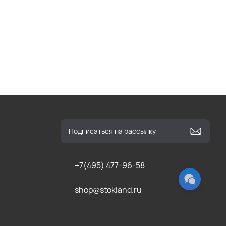
+7(495) 477-96-58
shop@stokland.ru