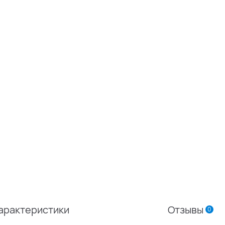
арактеристики
Отзывы
0