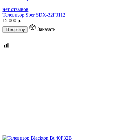
нет отзывов
Телевизор Sber SDX-32F3112
15 000
р.
Заказать
В корзину