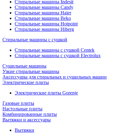
Стиральные машины Indesit
Стиральные машины Candy
Стиральные машины Haier
Стиральные машины Beko
Стиральные машины Hotpoint
Стиральные машины Hiberg
Стиральные машины с сушкой
Стиральные машины с сушкой Centek
Стиральные машины с сушкой Electrolux
Сушильные машины
Узкие стиральные машины
Аксессуары для стиральных и сушильных машин
Электрические плиты
Электрические плиты Gorenje
Газовые плиты
Настольные плиты
Комбинированные плиты
Вытяжки и аксессуары
Вытяжки