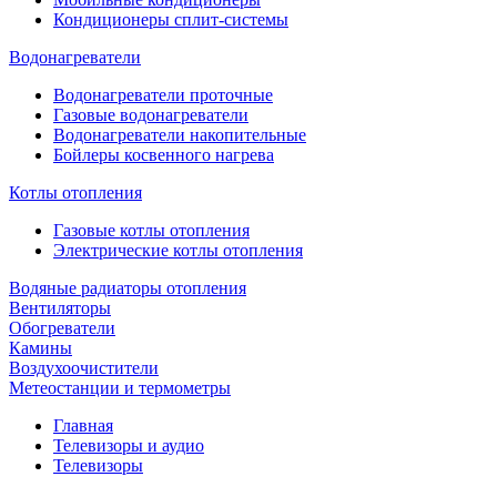
Кондиционеры сплит-системы
Водонагреватели
Водонагреватели проточные
Газовые водонагреватели
Водонагреватели накопительные
Бойлеры косвенного нагрева
Котлы отопления
Газовые котлы отопления
Электрические котлы отопления
Водяные радиаторы отопления
Вентиляторы
Обогреватели
Камины
Воздухоочистители
Метеостанции и термометры
Главная
Телевизоры и аудио
Телевизоры