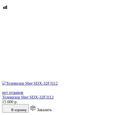
нет отзывов
Телевизор Sber SDX-32F3112
15 000
р.
Заказать
В корзину