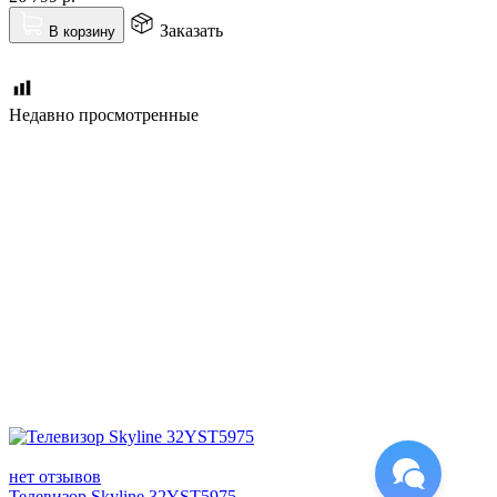
Заказать
В корзину
Недавно просмотренные
нет отзывов
Телевизор Skyline 32YST5975