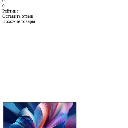
0
0
Рейтинг
Оставить отзыв
Похожие товары