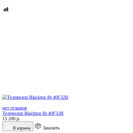
нет отзывов
Телевизор Blackton Bt 40F32B
15 200
р.
Заказать
В корзину