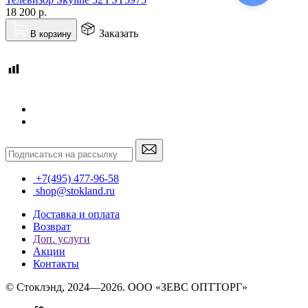
18 200
р.
Заказать
В корзину
+7(495) 477-96-58
shop@stokland.ru
Доставка и оплата
Возврат
Доп. услуги
Акции
Контакты
© Стоклэнд, 2024—2026. ООО «ЗЕВС ОПТТОРГ»