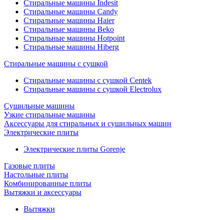
Стиральные машины Indesit
Стиральные машины Candy
Стиральные машины Haier
Стиральные машины Beko
Стиральные машины Hotpoint
Стиральные машины Hiberg
Стиральные машины с сушкой
Стиральные машины с сушкой Centek
Стиральные машины с сушкой Electrolux
Сушильные машины
Узкие стиральные машины
Аксессуары для стиральных и сушильных машин
Электрические плиты
Электрические плиты Gorenje
Газовые плиты
Настольные плиты
Комбинированные плиты
Вытяжки и аксессуары
Вытяжки