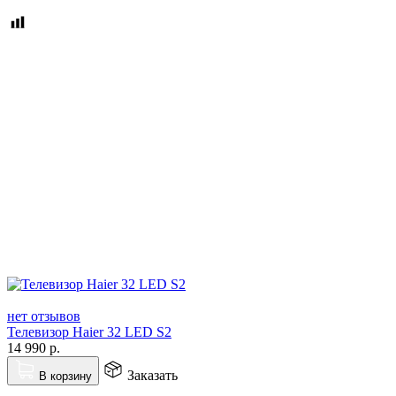
нет отзывов
Телевизор Haier 32 LED S2
14 990
р.
Заказать
В корзину