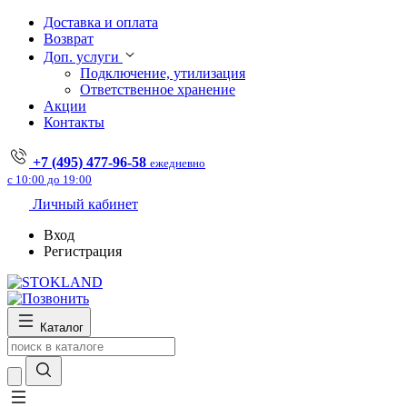
Доставка и оплата
Возврат
Доп. услуги
Подключение, утилизация
Ответственное хранение
Акции
Контакты
+7 (495) 477-96-58
ежедневно
с 10:00 до 19:00
Личный кабинет
Вход
Регистрация
Каталог