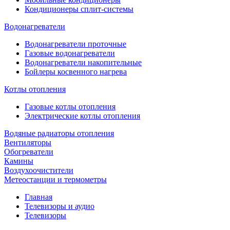
Кондиционеры сплит-системы
Водонагреватели
Водонагреватели проточные
Газовые водонагреватели
Водонагреватели накопительные
Бойлеры косвенного нагрева
Котлы отопления
Газовые котлы отопления
Электрические котлы отопления
Водяные радиаторы отопления
Вентиляторы
Обогреватели
Камины
Воздухоочистители
Метеостанции и термометры
Главная
Телевизоры и аудио
Телевизоры