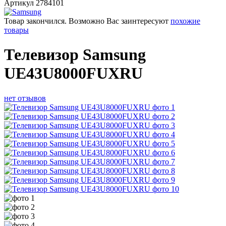
Артикул
2784101
Товар закончился. Возможно Вас заинтересуют
похожие
товары
Телевизор Samsung
UE43U8000FUXRU
нет отзывов