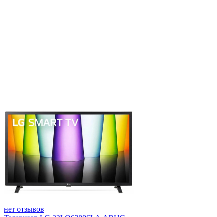
нет отзывов