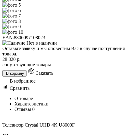
EAN:
8806097108023
Нет в наличии
Оставьте заявку и мы оповестим Вас в случае поступления
товара.
28 820
р.
сопутствующие товары
Заказать
В корзину
В избранное
Сравнить
О товаре
Характеристики
Отзывы
0
Телевизор Crystal UHD 4K U8000F