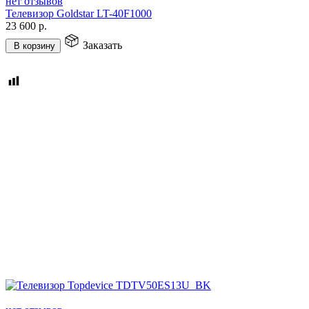
нет отзывов
Телевизор Goldstar LT-40F1000
23 600
р.
Заказать
В корзину