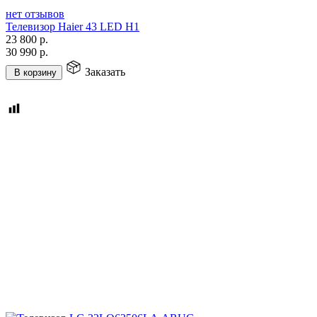
нет отзывов
Телевизор Haier 43 LED H1
23 800
р.
30 990
р.
Заказать
В корзину