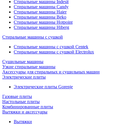
Стиральные машины Indesit
Стиральные машины Candy
Стиральные машины Haier
Стиральные машины Beko
Стиральные машины Hotpoint
Стиральные машины Hiberg
Стиральные машины с сушкой
Стиральные машины с сушкой Centek
Стиральные машины с сушкой Electrolux
Сушильные машины
Узкие стиральные машины
Аксессуары для стиральных и сушильных машин
Электрические плиты
Электрические плиты Gorenje
Газовые плиты
Настольные плиты
Комбинированные плиты
Вытяжки и аксессуары
Вытяжки