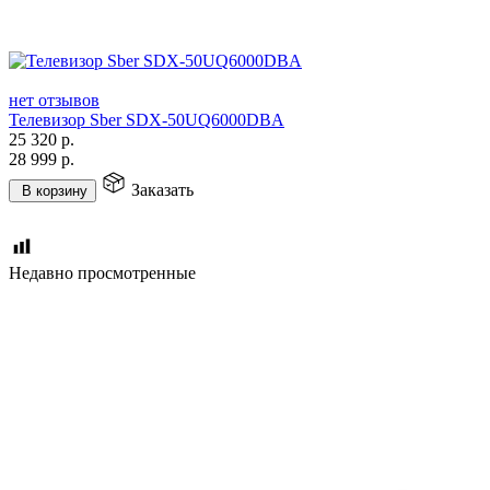
нет отзывов
Телевизор Sber SDX-50UQ6000DBA
25 320
р.
28 999
р.
Заказать
В корзину
Недавно просмотренные