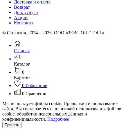
Доставка и оплата
Возврат
Доп. услуги
Акции
Контакты
© Стоклэнд, 2024—2026. ООО «ЗЕВС ОПТТОРГ»
Главная
Каталог
0
Корзина
0
Избранное
0
Сравнение
Мы используем файлы cookie. Продолжив использование
сайта, Вы соглашаетесь с политикой использования файлов
cookie, обработки персональных данных и
конфиденциальности.
Подробнее
Принять