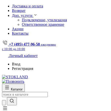
Доставка и оплата
Возврат
Доп. услуги
Подключение, утилизация
Ответственное хранение
Акции
Контакты
+7 (495) 477-96-58
ежедневно
с 10:00 до 19:00
Личный кабинет
Вход
Регистрация
Каталог