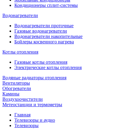
Кондиционеры сплит-системы
Водонагреватели
Водонагреватели проточные
Газовые водонагреватели
Водонагреватели накопительные
Бойлеры косвенного нагрева
Котлы отопления
Газовые котлы отопления
Электрические котлы отопления
Водяные радиаторы отопления
Вентиляторы
Обогреватели
Камины
Воздухоочистители
Метеостанции и термометры
Главная
Телевизоры и аудио
Телевизоры