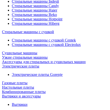
Стиральные машины Indesit
Стиральные машины Candy
Стиральные машины Haier
Стиральные машины Beko
Стиральные машины Hotpoint
Стиральные машины Hiberg
Стиральные машины с сушкой
Стиральные машины с сушкой Centek
Стиральные машины с сушкой Electrolux
Сушильные машины
Узкие стиральные машины
Аксессуары для стиральных и сушильных машин
Электрические плиты
Электрические плиты Gorenje
Газовые плиты
Настольные плиты
Комбинированные плиты
Вытяжки и аксессуары
Вытяжки