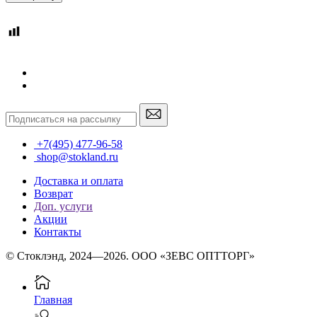
+7(495) 477-96-58
shop@stokland.ru
Доставка и оплата
Возврат
Доп. услуги
Акции
Контакты
© Стоклэнд, 2024—2026. ООО «ЗЕВС ОПТТОРГ»
Главная