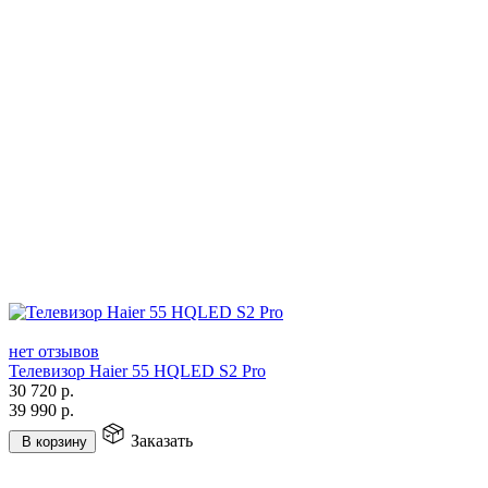
нет отзывов
Телевизор Haier 55 HQLED S2 Pro
30 720
р.
39 990
р.
Заказать
В корзину