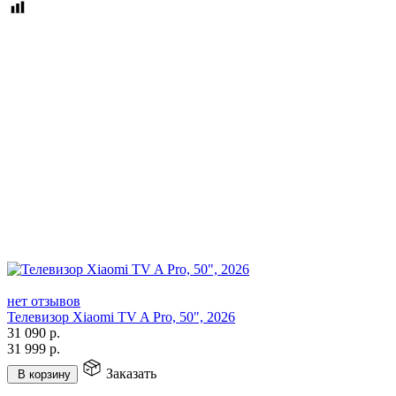
нет отзывов
Телевизор Xiaomi TV A Pro, 50", 2026
31 090
р.
31 999
р.
Заказать
В корзину