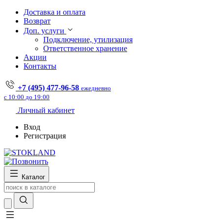
Доставка и оплата
Возврат
Доп. услуги
Подключение, утилизация
Ответственное хранение
Акции
Контакты
+7 (495) 477-96-58
ежедневно
с 10:00 до 19:00
Личный кабинет
Вход
Регистрация
Каталог