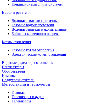
Кондиционеры сплит-системы
Водонагреватели
Водонагреватели проточные
Газовые водонагреватели
Водонагреватели накопительные
Бойлеры косвенного нагрева
Котлы отопления
Газовые котлы отопления
Электрические котлы отопления
Водяные радиаторы отопления
Вентиляторы
Обогреватели
Камины
Воздухоочистители
Метеостанции и термометры
Главная
Телевизоры и аудио
Телевизоры