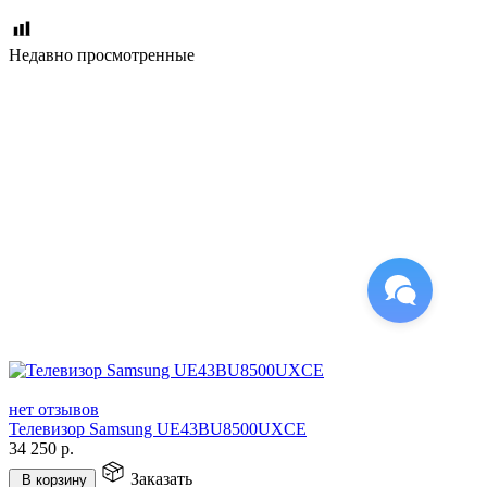
Недавно просмотренные
нет отзывов
Телевизор Samsung UE43BU8500UXCE
34 250
р.
Заказать
В корзину