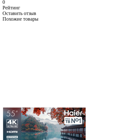
0
Рейтинг
Оставить отзыв
Похожие товары