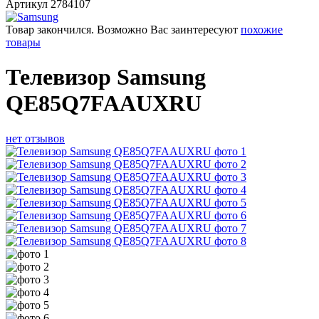
Артикул
2784107
Товар закончился. Возможно Вас заинтересуют
похожие
товары
Телевизор Samsung
QE85Q7FAAUXRU
нет отзывов