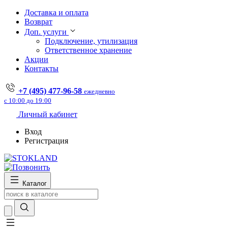
Доставка и оплата
Возврат
Доп. услуги
Подключение, утилизация
Ответственное хранение
Акции
Контакты
+7 (495) 477-96-58
ежедневно
с 10:00 до 19:00
Личный кабинет
Вход
Регистрация
Каталог