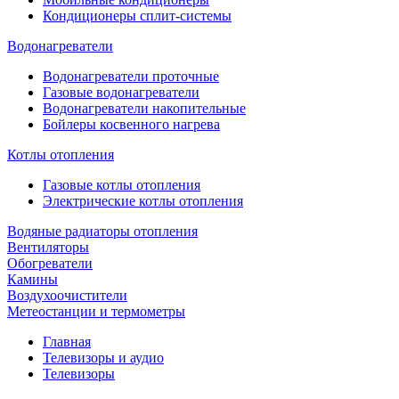
Кондиционеры сплит-системы
Водонагреватели
Водонагреватели проточные
Газовые водонагреватели
Водонагреватели накопительные
Бойлеры косвенного нагрева
Котлы отопления
Газовые котлы отопления
Электрические котлы отопления
Водяные радиаторы отопления
Вентиляторы
Обогреватели
Камины
Воздухоочистители
Метеостанции и термометры
Главная
Телевизоры и аудио
Телевизоры