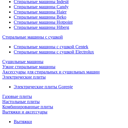
Стиральные машины Indesit
Стиральные машины Candy
Стиральные машины Haier
Стиральные машины Beko
Стиральные машины Hotpoint
Стиральные машины Hiberg
Стиральные машины с сушкой
Стиральные машины с сушкой Centek
Стиральные машины с сушкой Electrolux
Сушильные машины
Узкие стиральные машины
Аксессуары для стиральных и сушильных машин
Электрические плиты
Электрические плиты Gorenje
Газовые плиты
Настольные плиты
Комбинированные плиты
Вытяжки и аксессуары
Вытяжки