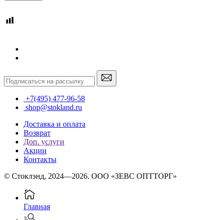
+7(495) 477-96-58
shop@stokland.ru
Доставка и оплата
Возврат
Доп. услуги
Акции
Контакты
© Стоклэнд, 2024—2026. ООО «ЗЕВС ОПТТОРГ»
Главная