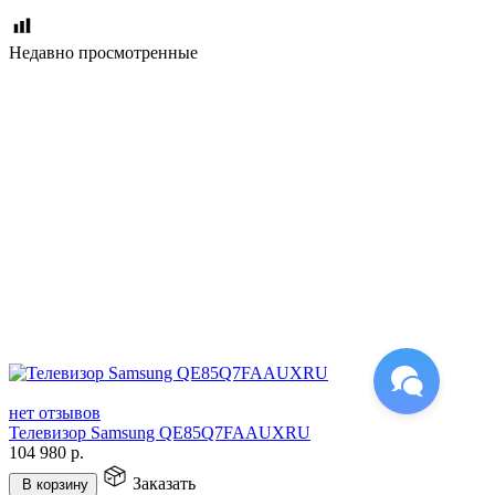
Недавно просмотренные
нет отзывов
Телевизор Samsung QE85Q7FAAUXRU
104 980
р.
Заказать
В корзину