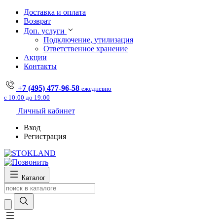
Доставка и оплата
Возврат
Доп. услуги
Подключение, утилизация
Ответственное хранение
Акции
Контакты
+7 (495) 477-96-58
ежедневно
с 10:00 до 19:00
Личный кабинет
Вход
Регистрация
Каталог