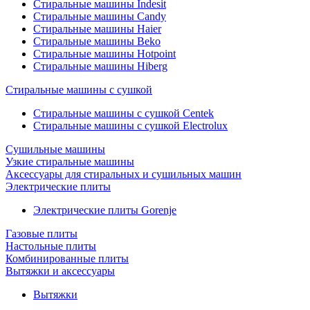
Стиральные машины Indesit
Стиральные машины Candy
Стиральные машины Haier
Стиральные машины Beko
Стиральные машины Hotpoint
Стиральные машины Hiberg
Стиральные машины с сушкой
Стиральные машины с сушкой Centek
Стиральные машины с сушкой Electrolux
Сушильные машины
Узкие стиральные машины
Аксессуары для стиральных и сушильных машин
Электрические плиты
Электрические плиты Gorenje
Газовые плиты
Настольные плиты
Комбинированные плиты
Вытяжки и аксессуары
Вытяжки