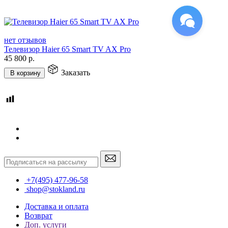
нет отзывов
Телевизор Haier 65 Smart TV AX Pro
45 800
р.
Заказать
В корзину
+7(495) 477-96-58
shop@stokland.ru
Доставка и оплата
Возврат
Доп. услуги