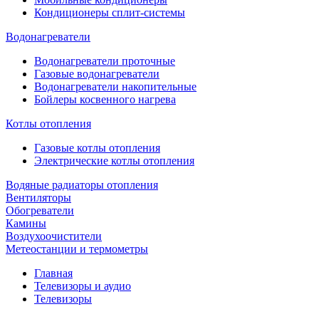
Кондиционеры сплит-системы
Водонагреватели
Водонагреватели проточные
Газовые водонагреватели
Водонагреватели накопительные
Бойлеры косвенного нагрева
Котлы отопления
Газовые котлы отопления
Электрические котлы отопления
Водяные радиаторы отопления
Вентиляторы
Обогреватели
Камины
Воздухоочистители
Метеостанции и термометры
Главная
Телевизоры и аудио
Телевизоры