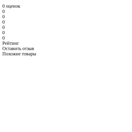
0 оценок
0
0
0
0
0
0
Рейтинг
Оставить отзыв
Похожие товары