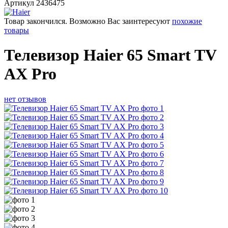
Артикул
2436475
Товар закончился. Возможно Вас заинтересуют
похожие
товары
Телевизор Haier 65 Smart TV
AX Pro
нет отзывов