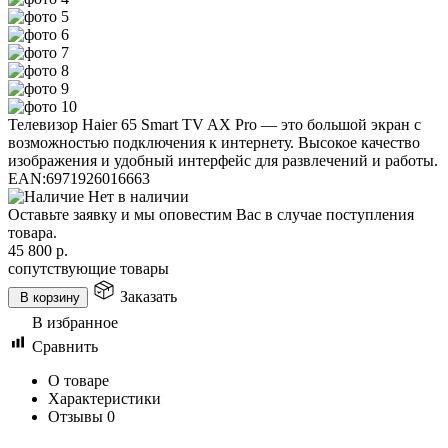
Телевизор Haier 65 Smart TV AX Pro — это большой экран с
возможностью подключения к интернету. Высокое качество
изображения и удобный интерфейс для развлечений и работы.
EAN:
6971926016663
Нет в наличии
Оставьте заявку и мы оповестим Вас в случае поступления
товара.
45 800
р.
сопутствующие товары
Заказать
В корзину
В избранное
Сравнить
О товаре
Характеристики
Отзывы
0