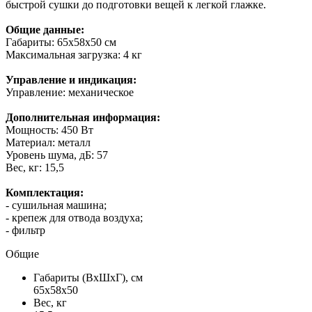
быстрой сушки до подготовки вещей к легкой глажке.
Общие данные:
Габариты: 65x58x50 см
Максимальная загрузка: 4 кг
Управление и индикация:
Управление: механическое
Дополнительная информация:
Мощность: 450 Вт
Материал: металл
Уровень шума, дБ: 57
Вес, кг: 15,5
Комплектация:
- сушильная машина;
- крепеж для отвода воздуха;
- фильтр
Общие
Габариты (ВxШxГ), см
65x58x50
Вес, кг