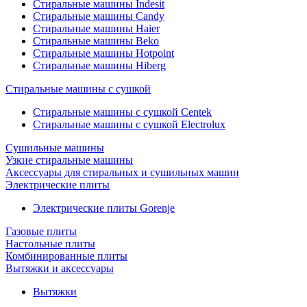
Стиральные машины Indesit
Стиральные машины Candy
Стиральные машины Haier
Стиральные машины Beko
Стиральные машины Hotpoint
Стиральные машины Hiberg
Стиральные машины с сушкой
Стиральные машины с сушкой Centek
Стиральные машины с сушкой Electrolux
Сушильные машины
Узкие стиральные машины
Аксессуары для стиральных и сушильных машин
Электрические плиты
Электрические плиты Gorenje
Газовые плиты
Настольные плиты
Комбинированные плиты
Вытяжки и аксессуары
Вытяжки