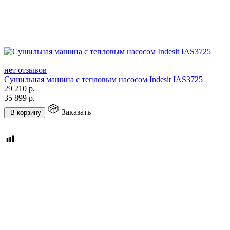
нет отзывов
Сушильная машина с тепловым насосом Indesit IAS3725
29 210
р.
35 899
р.
Заказать
В корзину