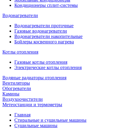
Кондиционеры сплит-системы
Водонагреватели
Водонагреватели проточные
Газовые водонагреватели
Водонагреватели накопительные
Бойлеры косвенного нагрева
Котлы отопления
Газовые котлы отопления
Электрические котлы отопления
Водяные радиаторы отопления
Вентиляторы
Обогреватели
Камины
Воздухоочистители
Метеостанции и термометры
Главная
Стиральные и сушильные машины
Сушильные машины