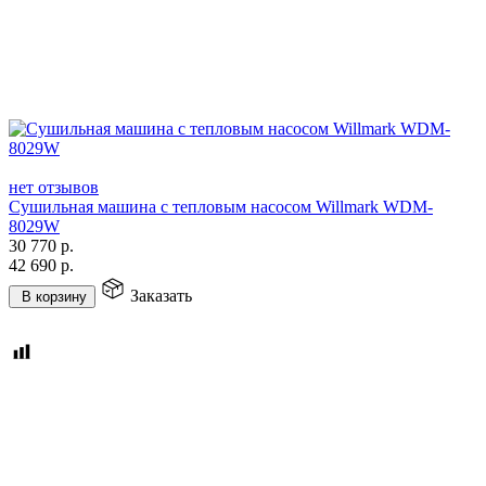
нет отзывов
Сушильная машина с тепловым насосом Willmark WDM-
8029W
30 770
р.
42 690
р.
Заказать
В корзину