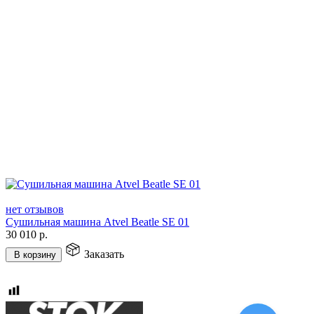
нет отзывов
Сушильная машина Atvel Beatle SE 01
30 010
р.
Заказать
В корзину