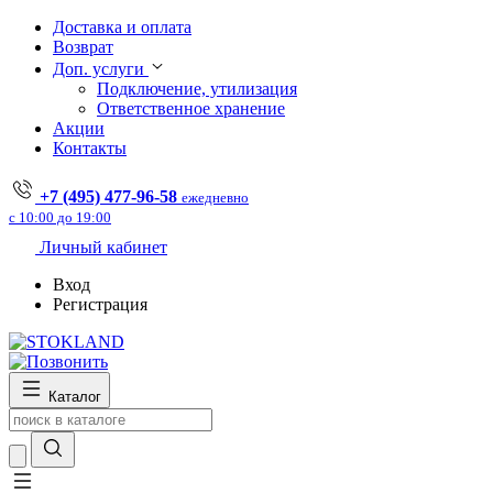
Доставка и оплата
Возврат
Доп. услуги
Подключение, утилизация
Ответственное хранение
Акции
Контакты
+7 (495) 477-96-58
ежедневно
с 10:00 до 19:00
Личный кабинет
Вход
Регистрация
Каталог