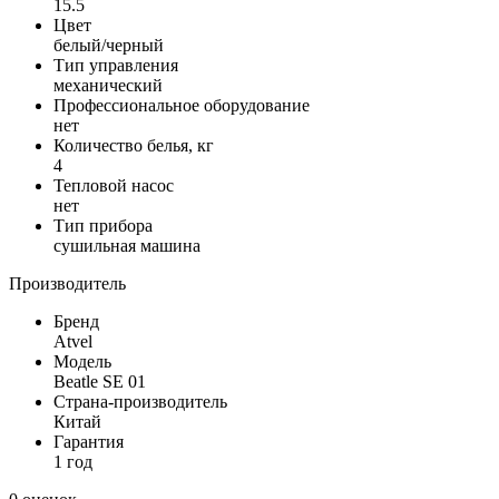
15.5
Цвет
белый/черный
Тип управления
механический
Профессиональное оборудование
нет
Количество белья, кг
4
Тепловой насос
нет
Тип прибора
сушильная машина
Производитель
Бренд
Atvel
Модель
Beatle SE 01
Страна-производитель
Китай
Гарантия
1 год