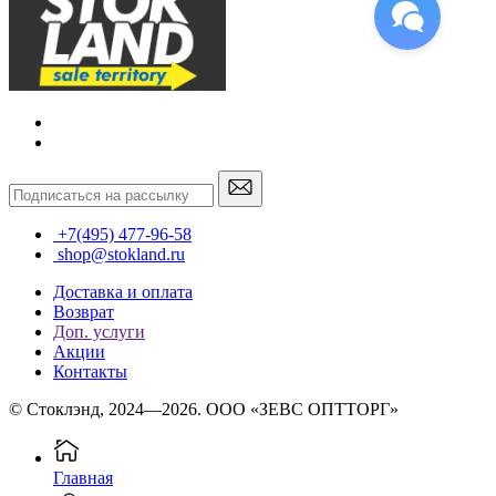
+7(495) 477-96-58
shop@stokland.ru
Доставка и оплата
Возврат
Доп. услуги
Акции
Контакты
© Стоклэнд, 2024—2026. ООО «ЗЕВС ОПТТОРГ»
Главная