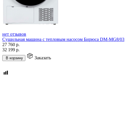
нет отзывов
Сушильная машина с тепловым насосом Бирюса DM-MG8/03
27 760
р.
32 199
р.
Заказать
В корзину