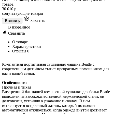
товара.
30 010
р.
сопутствующие товары
Заказать
В корзину
В избранное
Сравнить
О товаре
Характеристики
Отзывы
0
Компактная портативная сушильная машина Beatle с
современным дизайном станет прекрасным помощником для
вас и вашей семьи.
Особенности:
Прочная и тихая
Внутренний бак нашей компактной сушилки для белья Beatle
выполнен из высококачественной нержавеющей стали, он
долговечен, устойчив к ржавчине и сколам. В нем
используется встроенный датчик, который позволяет
автоматически отключаться, когда одежда внутри достигает