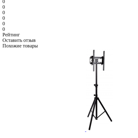
0
0
0
0
0
0
Рейтинг
Оставить отзыв
Похожие товары