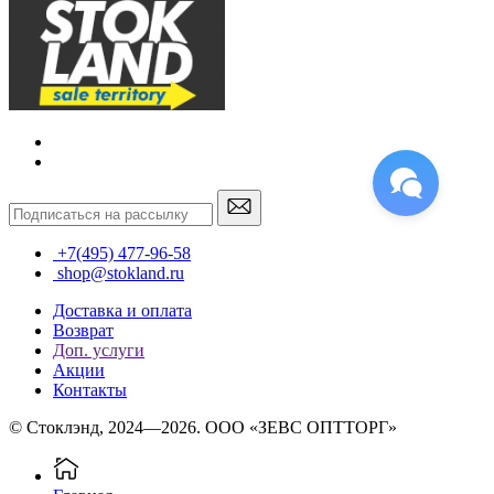
+7(495) 477-96-58
shop@stokland.ru
Доставка и оплата
Возврат
Доп. услуги
Акции
Контакты
© Стоклэнд, 2024—2026. ООО «ЗЕВС ОПТТОРГ»