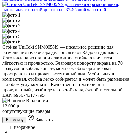
Стойка UniTeki SNM005NS — идеальное решение для
размещения телевизора диагональю от 37 до 65 дюймов.
Изготовлена из стали и алюминия, стойка отличается
лёгкостью и прочностью. Благодаря повороту экрана на 70
градусов и кабель-каналу, можно удобно организовать
пространство и придать эстетичный вид. Мобильная и
компактная, стойка легко собирается и может быть размещена
в любом углу комнаты. Качественный материал и
продуманный дизайн делают стойку надёжной и стильной.
EAN:
6956745177795
В наличии
12 090
р.
сопутствующие товары
Заказать
В корзину
В избранное