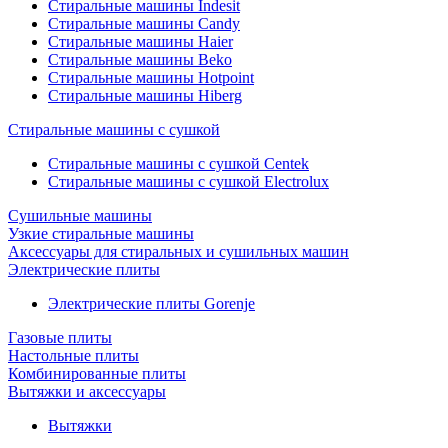
Стиральные машины Indesit
Стиральные машины Candy
Стиральные машины Haier
Стиральные машины Beko
Стиральные машины Hotpoint
Стиральные машины Hiberg
Стиральные машины с сушкой
Стиральные машины с сушкой Centek
Стиральные машины с сушкой Electrolux
Сушильные машины
Узкие стиральные машины
Аксессуары для стиральных и сушильных машин
Электрические плиты
Электрические плиты Gorenje
Газовые плиты
Настольные плиты
Комбинированные плиты
Вытяжки и аксессуары
Вытяжки