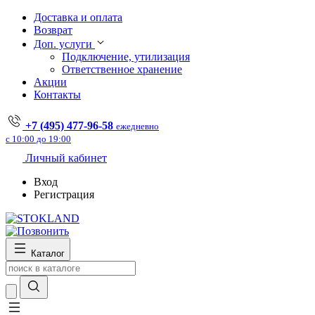
Доставка и оплата
Возврат
Доп. услуги
Подключение, утилизация
Ответственное хранение
Акции
Контакты
+7 (495) 477-96-58
ежедневно
с 10:00 до 19:00
Личный кабинет
Вход
Регистрация
Каталог