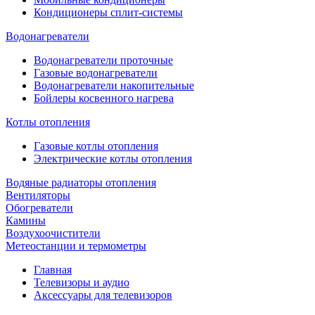
Кондиционеры сплит-системы
Водонагреватели
Водонагреватели проточные
Газовые водонагреватели
Водонагреватели накопительные
Бойлеры косвенного нагрева
Котлы отопления
Газовые котлы отопления
Электрические котлы отопления
Водяные радиаторы отопления
Вентиляторы
Обогреватели
Камины
Воздухоочистители
Метеостанции и термометры
Главная
Телевизоры и аудио
Аксессуары для телевизоров