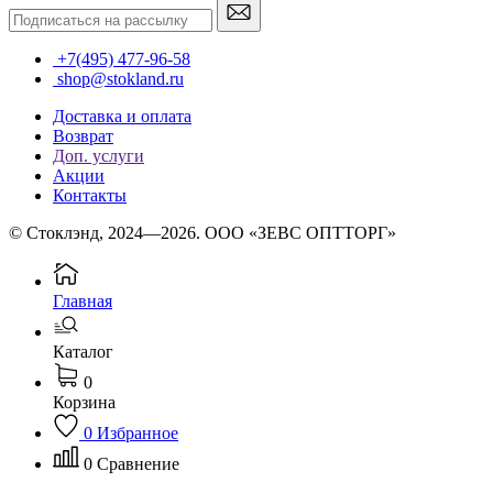
+7(495) 477-96-58
shop@stokland.ru
Доставка и оплата
Возврат
Доп. услуги
Акции
Контакты
© Стоклэнд, 2024—2026. ООО «ЗЕВС ОПТТОРГ»
Главная
Каталог
0
Корзина
0
Избранное
0
Сравнение