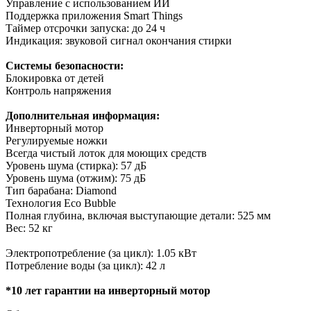
Управление с использованием ИИ
Поддержка приложения Smart Things
Таймер отсрочки запуска: до 24 ч
Индикация: звуковой сигнал окончания стирки
Системы безопасности:
Блокировка от детей
Контроль напряжения
Дополнительная информация:
Инверторный мотор
Регулируемые ножки
Всегда чистый лоток для моющих средств
Уровень шума (стирка): 57 дБ
Уровень шума (отжим): 75 дБ
Тип барабана: Diamond
Технология Eco Bubble
Полная глубина, включая выступающие детали: 525 мм
Вес: 52 кг
Электропотребление (за цикл): 1.05 кВт
Потребление воды (за цикл): 42 л
*10 лет гарантии на инверторный мотор