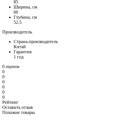
85
Ширина, см
60
Глубина, см
52.5
Производитель
Страна-производитель
Китай
Гарантия
1 год
0 оценок
0
0
0
0
0
0
Рейтинг
Оставить отзыв
Похожие товары