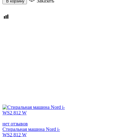
Заказать
В корзину
нет отзывов
Стиральная машина Nord i-
WS2 812 W