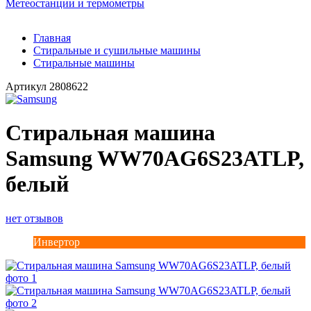
Метеостанции и термометры
Главная
Стиральные и сушильные машины
Стиральные машины
Артикул
2808622
Стиральная машина
Samsung WW70AG6S23ATLP,
белый
нет отзывов
Инвертор