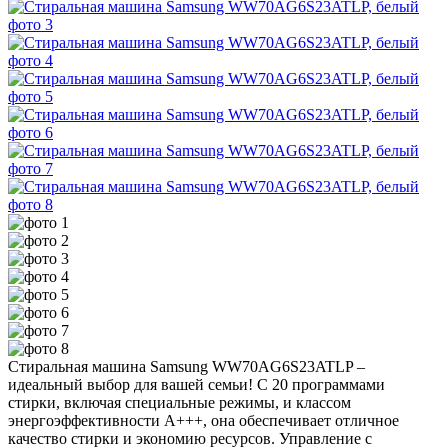
Стиральная машина Samsung WW70AG6S23ATLP –
идеальный выбор для вашей семьи! С 20 программами
стирки, включая специальные режимы, и классом
энергоэффективности A+++, она обеспечивает отличное
качество стирки и экономию ресурсов. Управление с