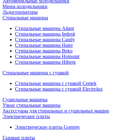
Автомобильные холодильники
Мини-холодильники
Льдогенераторы
Стиральные машины
Стиральные машины Atlant
Стиральные машины Indesit
Стиральные машины Candy
Стиральные машины Haier
Стиральные машины Beko
Стиральные машины Hotpoint
Стиральные машины Hiberg
Стиральные машины с сушкой
Стиральные машины с сушкой Centek
Стиральные машины с сушкой Electrolux
Сушильные машины
Узкие стиральные машины
Аксессуары для стиральных и сушильных машин
Электрические плиты
Электрические плиты Gorenje
Газовые плиты