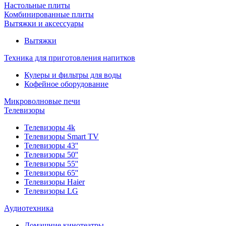
Настольные плиты
Комбинированные плиты
Вытяжки и аксессуары
Вытяжки
Техника для приготовления напитков
Кулеры и фильтры для воды
Кофейное оборудование
Микроволновые печи
Телевизоры
Телевизоры 4k
Телевизоры Smart TV
Телевизоры 43''
Телевизоры 50''
Телевизоры 55''
Телевизоры 65''
Телевизоры Haier
Телевизоры LG
Аудиотехника
Домашние кинотеатры