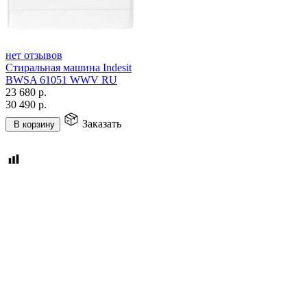
нет отзывов
Стиральная машина Indesit
BWSA 61051 WWV RU
23 680
р.
30 490
р.
Заказать
В корзину