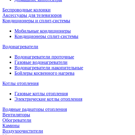
Беспроводные колонки
Аксессуары для телевизоров
Кондиционеры и сплит-системы
Мобильные кондиционеры
Кондиционеры сплит-системы
Водонагреватели
Водонагреватели проточные
Газовые водонагреватели
Водонагреватели накопительные
Бойлеры косвенного нагрева
Котлы отопления
Газовые котлы отопления
Электрические котлы отопления
Водяные радиаторы отопления
Вентиляторы
Обогреватели
Камины
Воздухоочистители