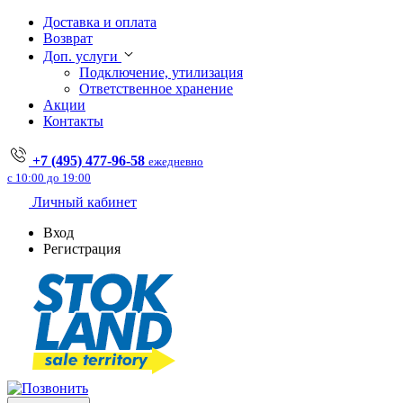
Доставка и оплата
Возврат
Доп. услуги
Подключение, утилизация
Ответственное хранение
Акции
Контакты
+7 (495) 477-96-58
ежедневно
с 10:00 до 19:00
Личный кабинет
Вход
Регистрация