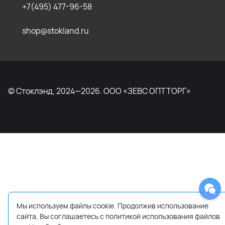
+7(495) 477-96-58
shop@stokland.ru
© Стоклэнд, 2024—2026. ООО «ЗЕВС ОПТТОРГ»
Мы используем файлы cookie. Продолжив использование
сайта, Вы соглашаетесь с политикой использования файлов