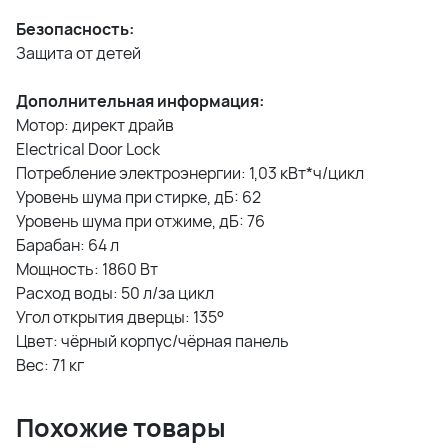
Безопасность:
Защита от детей
Дополнительная информация:
Мотор: директ драйв
Electrical Door Lock
Потребление электроэнергии: 1,03 кВт*ч/цикл
Уровень шума при стирке, дБ: 62
Уровень шума при отжиме, дБ: 76
Барабан: 64 л
Мощность: 1860 Вт
Расход воды: 50 л/за цикл
Угол открытия дверцы: 135°
Цвет: чёрный корпус/чёрная панель
Вес: 71 кг
Похожие товары