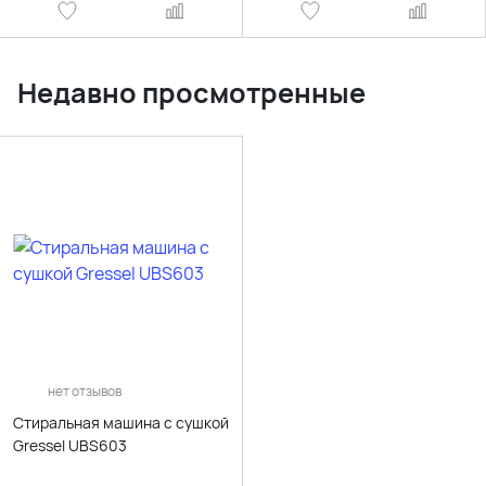
Недавно просмотренные
нет отзывов
Стиральная машина с сушкой
Gressel UBS603