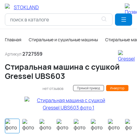
Главная
Стиральные и сушильные машины
Стиральные ма
2727559
Артикул
Стиральная машина с сушкой
Gressel UBS603
нет отзывов
Прямой привод
Инвертор