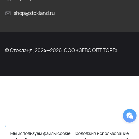
shop@stokland.ru
© Стоклэнд, 2024—2026. ООО «ЗЕВС ОПТТОРГ»
Мы используем файлы cookie. Продолжив использование