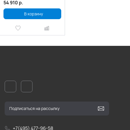
54 910
р.
В корзину
+7(495) 477-96-58