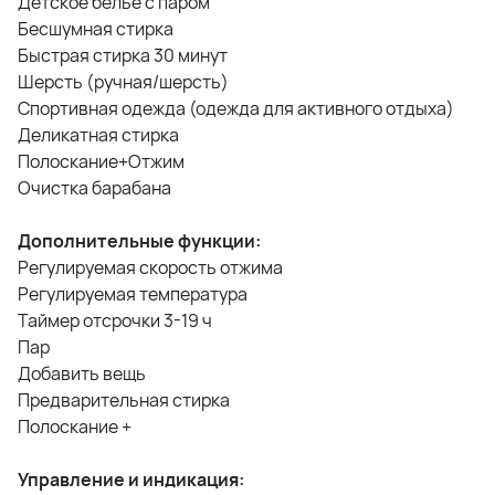
Детское белье с паром
Бесшумная стирка
Быстрая стирка 30 минут
Шерсть (ручная/шерсть)
Спортивная одежда (одежда для активного отдыха)
Деликатная стирка
Полоскание+Отжим
Очистка барабана
Дополнительные функции:
Регулируемая скорость отжима
Регулируемая температура
Таймер отсрочки 3-19 ч
Пар
Добавить вещь
Предварительная стирка
Полоскание +
Управление и индикация: