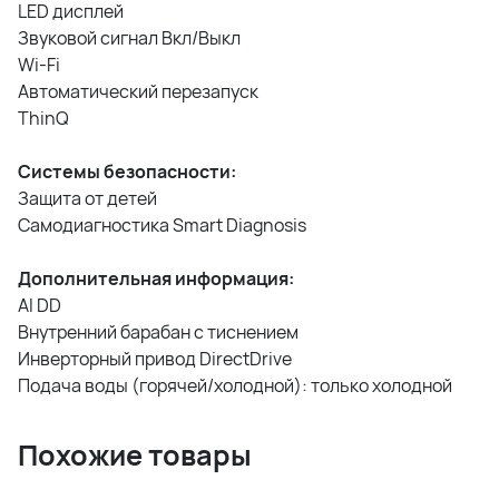
LED дисплей
Звуковой сигнал Вкл/Выкл
Wi-Fi
Автоматический перезапуск
ThinQ
Системы безопасности:
Защита от детей
Самодиагностика Smart Diagnosis
Дополнительная информация:
AI DD
Внутренний барабан с тиснением
Инверторный привод DirectDrive
Подача воды (горячей/холодной): только холодной
Похожие товары