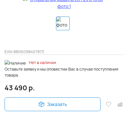
EAN:
8806098407873
Нет в наличии
Оставьте заявку и мы оповестим Вас в случае поступления
товара.
43 490
р.
Заказать