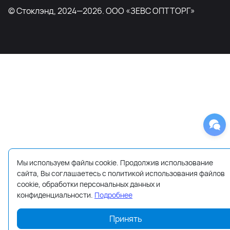
© Стоклэнд, 2024—2026. ООО «ЗЕВС ОПТТОРГ»
Мы используем файлы cookie. Продолжив использование
сайта, Вы соглашаетесь с политикой использования файлов
cookie, обработки персональных данных и
конфиденциальности.
Подробнее
Принять