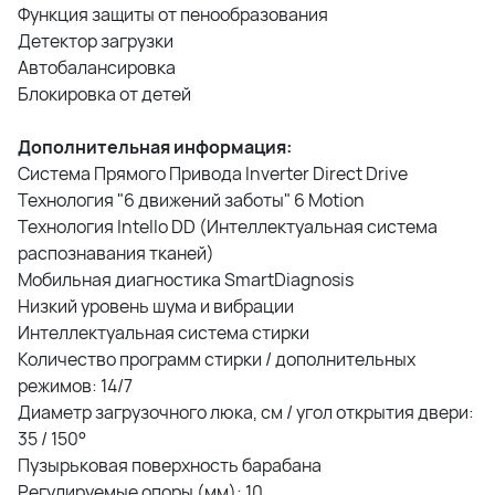
Функция защиты от пенообразования
Детектор загрузки
Автобалансировка
Блокировка от детей
Дополнительная информация:
Система Прямого Привода Inverter Direct Drive
Технология "6 движений заботы" 6 Motion
Технология Intello DD (Интеллектуальная система
распознавания тканей)
Мобильная диагностика SmartDiagnosis
Низкий уровень шума и вибрации
Интеллектуальная система стирки
Количество программ стирки / дополнительных
режимов: 14/7
Диаметр загрузочного люка, см / угол открытия двери:
35 / 150°
Пузырьковая поверхность барабана
Регулируемые опоры (мм): 10