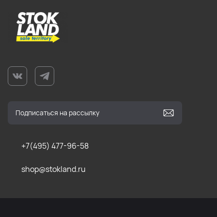
+7(495) 477-96-58
shop@stokland.ru