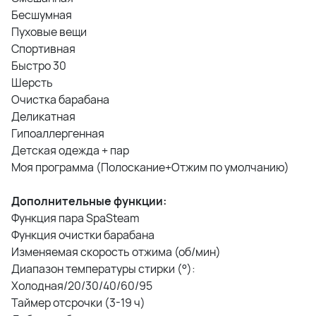
Бесшумная
Пуховые вещи
Спортивная
Быстро 30
Шерсть
Очистка барабана
Деликатная
Гипоаллергенная
Детская одежда + пар
Моя программа (Полоскание+Отжим по умолчанию)
Дополнительные функции:
Функция пара SpaSteam
Функция очистки барабана
Изменяемая скорость отжима (об/мин)
Диапазон температуры стирки (°):
Холодная/20/30/40/60/95
Таймер отсрочки (3-19 ч)