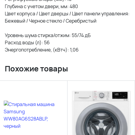
Глубина с учетом двери, мм: 480
Цвет корпуса / Цвет дверцы / Цвет панели управления:
Бежевый / Черное стекло / Серебристый
Уровень шума стирка/отжим: 55/74 дБ
Расход воды (л): 56
Энергопотребление, (кВтч): 1,06
Похожие товары