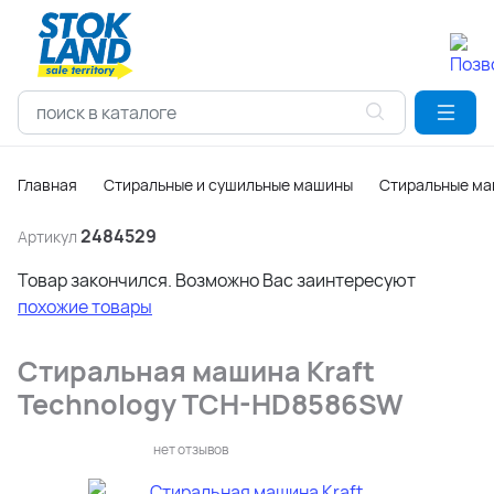
Главная
Стиральные и сушильные машины
Стиральные м
2484529
Артикул
Товар закончился. Возможно Вас заинтересуют
похожие товары
Стиральная машина Kraft
Technology TCH-HD8586SW
нет отзывов