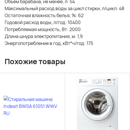
Объем барабана, не менее, л: 54
Максимальный расход воды за цикл стирки, л/цикл: 48
Остаточная влажность белья, %: 62
Годовой расход воды, л/год: 10400
Потребляемая мощность, Вт: 2000
Длина шнура электропитания, м: 1,9
Энергопотребление в год, кВт*ч/год: 175
Похожие товары