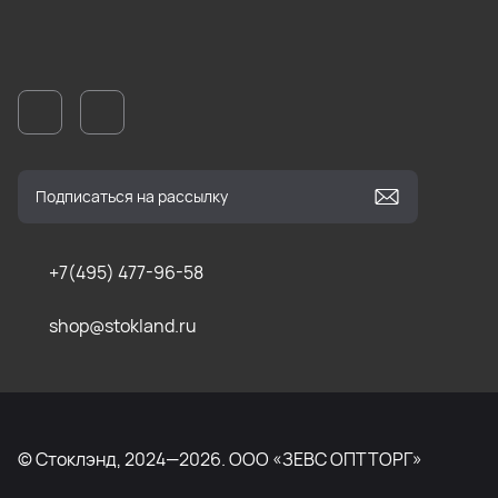
+7(495) 477-96-58
shop@stokland.ru
© Стоклэнд, 2024—2026. ООО «ЗЕВС ОПТТОРГ»