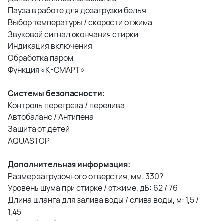
Пауза в работе для дозагрузки белья
Выбор температуры / скорости отжима
Звуковой сигнал окончания стирки
Индикация включения
Обработка паром
Функция «К-СМАРТ»
Системы безопасности:
Контроль перегрева / перелива
Автобаланс / Антипена
Защита от детей
AQUASTOP
Дополнительная информация:
Размер загрузочного отверстия, мм: 330?
Уровень шума при стирке / отжиме, дБ: 62 / 76
Длина шланга для залива воды / слива воды, м: 1,5 /
1,45