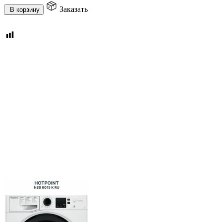
Заказать
В корзину