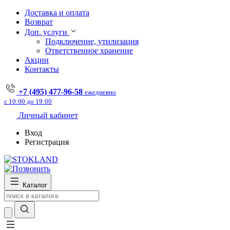
Доставка и оплата
Возврат
Доп. услуги
Подключение, утилизация
Ответственное хранение
Акции
Контакты
+7 (495) 477-96-58
ежедневно
с 10:00 до 19:00
Личный кабинет
Вход
Регистрация
Каталог