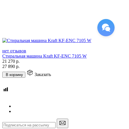
нет отзывов
Стиральная машина Kraft KF-ENC 7105 W
21 270
р.
27 890
р.
Заказать
В корзину