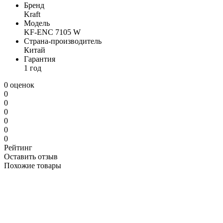
Бренд
Kraft
Модель
KF-ENC 7105 W
Страна-производитель
Китай
Гарантия
1 год
0 оценок
0
0
0
0
0
0
Рейтинг
Оставить отзыв
Похожие товары