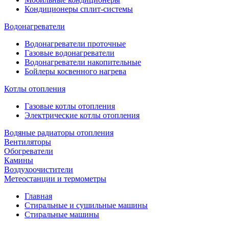
Кондиционеры сплит-системы
Водонагреватели
Водонагреватели проточные
Газовые водонагреватели
Водонагреватели накопительные
Бойлеры косвенного нагрева
Котлы отопления
Газовые котлы отопления
Электрические котлы отопления
Водяные радиаторы отопления
Вентиляторы
Обогреватели
Камины
Воздухоочистители
Метеостанции и термометры
Главная
Стиральные и сушильные машины
Стиральные машины