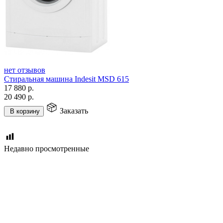
нет отзывов
Стиральная машина Indesit MSD 615
17 880
р.
20 490
р.
Заказать
В корзину
Недавно просмотренные