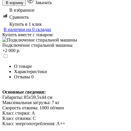
Заказать
В корзину
В избранное
Сравнить
Купить в 1 клик
В наличии на 0 складах
Купить вместе с товаром:
Подключение стиральной машины
+2 000 р.
О товаре
Характеристики
Отзывы
0
Основные сведения:
Габариты: 85х59.5х44 см
Максимальная загрузка: 7 кг
Скорость отжима: 1000 об/мин
Класс стирки: A
Класс отжима: С
Класс энергопотребления: А++