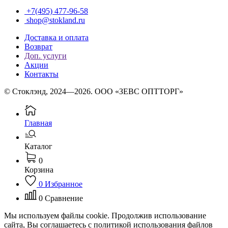
+7(495) 477-96-58
shop@stokland.ru
Доставка и оплата
Возврат
Доп. услуги
Акции
Контакты
© Стоклэнд, 2024—2026. ООО «ЗЕВС ОПТТОРГ»
Главная
Каталог
0
Корзина
0
Избранное
0
Сравнение
Мы используем файлы cookie. Продолжив использование
сайта, Вы соглашаетесь с политикой использования файлов