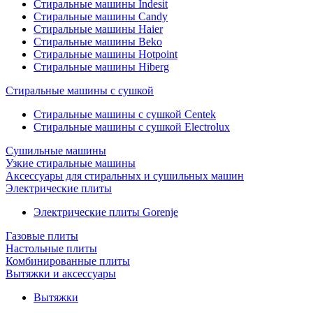
Стиральные машины Indesit
Стиральные машины Candy
Стиральные машины Haier
Стиральные машины Beko
Стиральные машины Hotpoint
Стиральные машины Hiberg
Стиральные машины с сушкой
Стиральные машины с сушкой Centek
Стиральные машины с сушкой Electrolux
Сушильные машины
Узкие стиральные машины
Аксессуары для стиральных и сушильных машин
Электрические плиты
Электрические плиты Gorenje
Газовые плиты
Настольные плиты
Комбинированные плиты
Вытяжки и аксессуары
Вытяжки