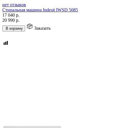
нет отзывов
Стиральная машина Indesit IWSD 5085
17 040
р.
20 990
р.
Заказать
В корзину