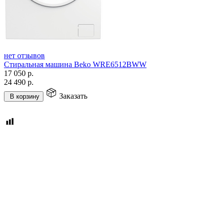
нет отзывов
Стиральная машина Beko WRE6512BWW
17 050
р.
24 490
р.
Заказать
В корзину