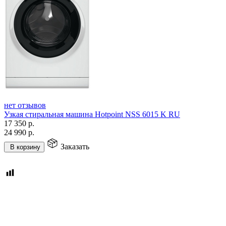
нет отзывов
Узкая стиральная машина Hotpoint NSS 6015 K RU
17 350
р.
24 990
р.
Заказать
В корзину