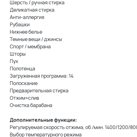
Шерсть / ручная стирка
Деликатная стирка
Анти-аллергия
Рубашки
Нижнее белье
Темные вещи / джинсы
Спорт / мембрана
Шторы
Пух
Полотенца
Загруженная программа: 14
Полоскание
Предварительная стирка
Отжим+слив
Очистка барабана
Дополнительные функции:
Регулируемая скорость отжима, об./мин. 1400/1200/8
Выбор температурного режима