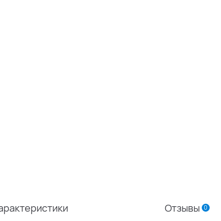
арактеристики
Отзывы
0