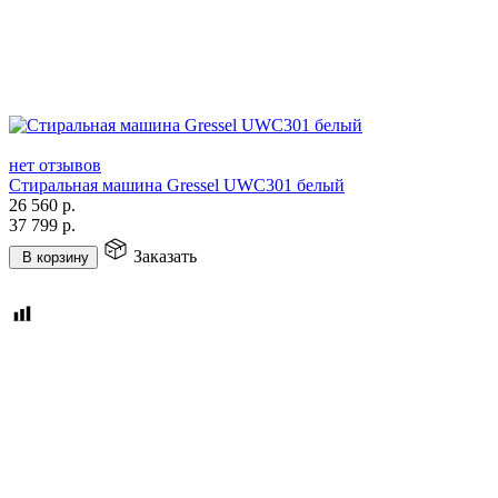
нет отзывов
Стиральная машина Gressel UWC301 белый
26 560
р.
37 799
р.
Заказать
В корзину