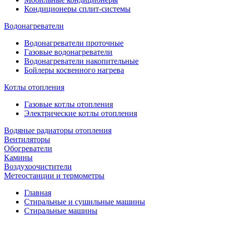
Кондиционеры сплит-системы
Водонагреватели
Водонагреватели проточные
Газовые водонагреватели
Водонагреватели накопительные
Бойлеры косвенного нагрева
Котлы отопления
Газовые котлы отопления
Электрические котлы отопления
Водяные радиаторы отопления
Вентиляторы
Обогреватели
Камины
Воздухоочистители
Метеостанции и термометры
Главная
Стиральные и сушильные машины
Стиральные машины