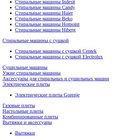
Стиральные машины Indesit
Стиральные машины Candy
Стиральные машины Haier
Стиральные машины Beko
Стиральные машины Hotpoint
Стиральные машины Hiberg
Стиральные машины с сушкой
Стиральные машины с сушкой Centek
Стиральные машины с сушкой Electrolux
Сушильные машины
Узкие стиральные машины
Аксессуары для стиральных и сушильных машин
Электрические плиты
Электрические плиты Gorenje
Газовые плиты
Настольные плиты
Комбинированные плиты
Вытяжки и аксессуары
Вытяжки