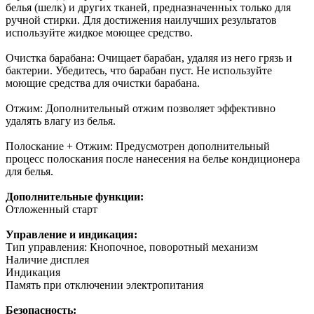
белья (шелк) и других тканей, предназначенных только для
ручной стирки. Для достижения наилучших результатов
используйте жидкое моющее средство.
Очистка барабана: Очищает барабан, удаляя из него грязь и
бактерии. Убедитесь, что барабан пуст. Не используйте
моющие средства для очистки барабана.
Отжим: Дополнительный отжим позволяет эффективно
удалять влагу из белья.
Полоскание + Отжим: Предусмотрен дополнительный
процесс полоскания после нанесения на белье кондиционера
для белья.
Дополнительные функции:
Отложенный старт
Управление и индикация:
Тип управления: Кнопочное, поворотный механизм
Наличие дисплея
Индикация
Память при отключении электропитания
Безопасность: