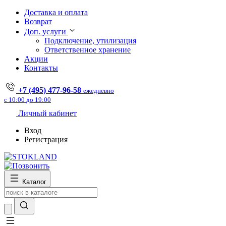
Доставка и оплата
Возврат
Доп. услуги
Подключение, утилизация
Ответственное хранение
Акции
Контакты
+7 (495) 477-96-58
ежедневно
с 10:00 до 19:00
Личный кабинет
Вход
Регистрация
Каталог