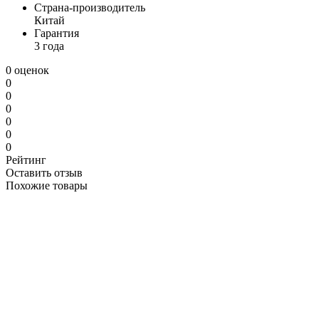
Страна-производитель
Китай
Гарантия
3 года
0 оценок
0
0
0
0
0
0
Рейтинг
Оставить отзыв
Похожие товары