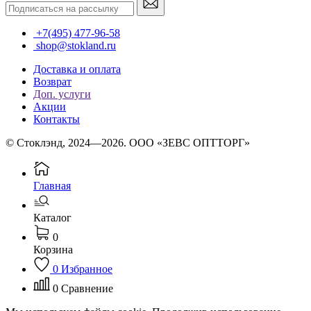
+7(495) 477-96-58
shop@stokland.ru
Доставка и оплата
Возврат
Доп. услуги
Акции
Контакты
© Стоклэнд, 2024—2026. ООО «ЗЕВС ОПТТОРГ»
Главная
Каталог
0
Корзина
0
Избранное
0
Сравнение