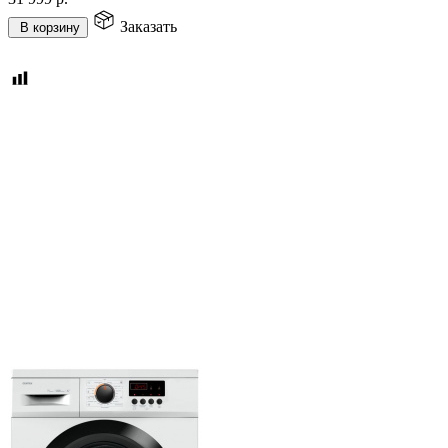
Заказать
В корзину