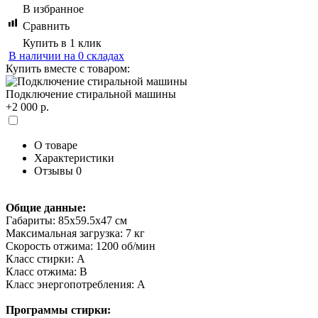
В избранное
Сравнить
Купить в 1 клик
В наличии на 0 складах
Купить вместе с товаром:
Подключение стиральной машины
+2 000 р.
О товаре
Характеристики
Отзывы
0
Общие данные:
Габариты: 85x59.5x47 см
Максимальная загрузка: 7 кг
Скорость отжима: 1200 об/мин
Класс стирки: A
Класс отжима: B
Класс энергопотребления: А
Программы стирки: