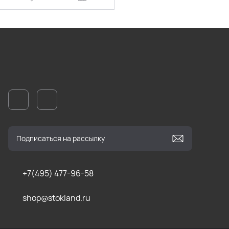
+7(495) 477-96-58
shop@stokland.ru