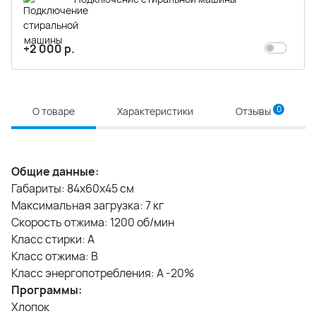
+2 000 р.
0
О товаре
Характеристики
Отзывы
Общие данные:
Габариты: 84x60x45 см
Максимальная загрузка: 7 кг
Скорость отжима: 1200 об/мин
Класс стирки: A
Класс отжима: B
Класс энергопотребления: A -20%
Программы:
Хлопок