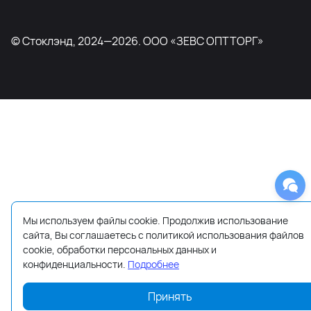
© Стоклэнд, 2024—2026. ООО «ЗЕВС ОПТТОРГ»
Мы используем файлы cookie. Продолжив использование
сайта, Вы соглашаетесь с политикой использования файлов
cookie, обработки персональных данных и
конфиденциальности.
Подробнее
Принять