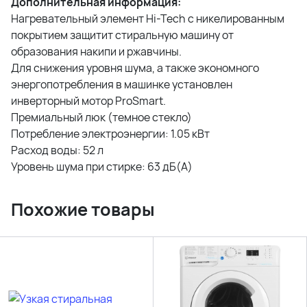
Дополнительная информация:
Нагревательный элемент Hi-Tech с никелированным
покрытием защитит стиральную машину от
образования накипи и ржавчины.
Для снижения уровня шума, а также экономного
энергопотребления в машинке установлен
инверторный мотор ProSmart.
Премиальный люк (темное стекло)
Потребление электроэнергии: 1.05 кВт
Расход воды: 52 л
Уровень шума при стирке: 63 дБ(А)
Похожие товары