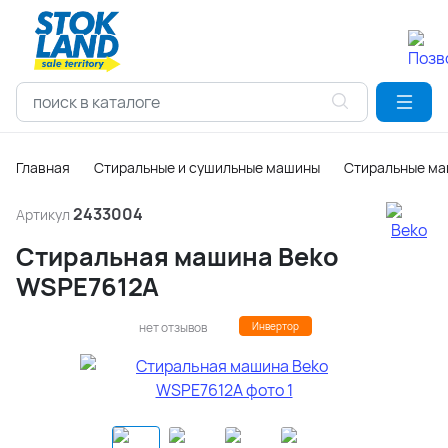
Главная
Стиральные и сушильные машины
Стиральные м
2433004
Артикул
Стиральная машина Beko
WSPE7612A
нет отзывов
Инвертор