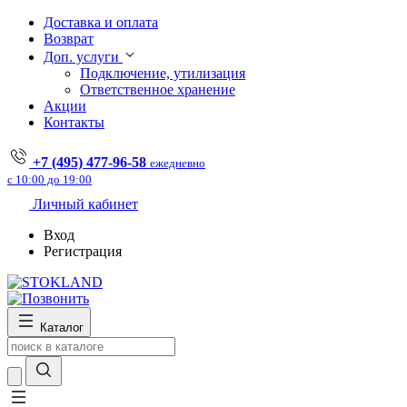
Доставка и оплата
Возврат
Доп. услуги
Подключение, утилизация
Ответственное хранение
Акции
Контакты
+7 (495) 477-96-58
ежедневно
с 10:00 до 19:00
Личный кабинет
Вход
Регистрация
Каталог