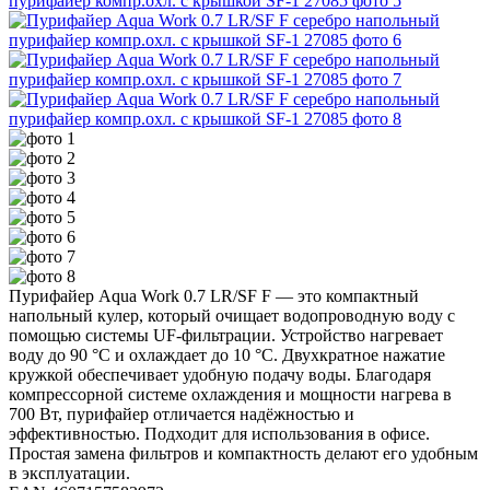
Пурифайер Aqua Work 0.7 LR/SF F — это компактный
напольный кулер, который очищает водопроводную воду с
помощью системы UF-фильтрации. Устройство нагревает
воду до 90 °С и охлаждает до 10 °С. Двухкратное нажатие
кружкой обеспечивает удобную подачу воды. Благодаря
компрессорной системе охлаждения и мощности нагрева в
700 Вт, пурифайер отличается надёжностью и
эффективностью. Подходит для использования в офисе.
Простая замена фильтров и компактность делают его удобным
в эксплуатации.