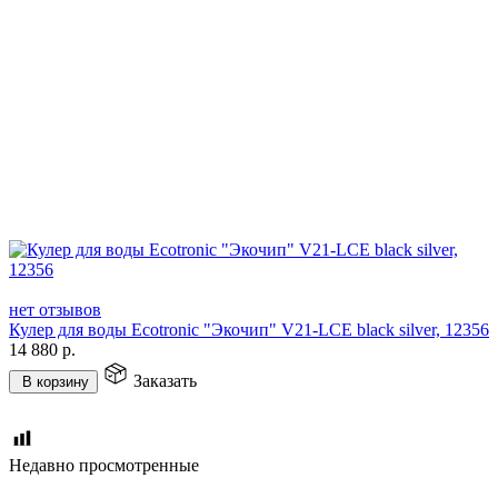
нет отзывов
Кулер для воды Ecotronic "Экочип" V21-LCE black silver, 12356
14 880
р.
Заказать
В корзину
Недавно просмотренные