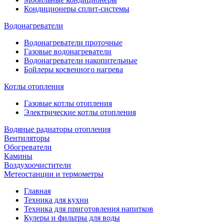
Кондиционеры сплит-системы
Водонагреватели
Водонагреватели проточные
Газовые водонагреватели
Водонагреватели накопительные
Бойлеры косвенного нагрева
Котлы отопления
Газовые котлы отопления
Электрические котлы отопления
Водяные радиаторы отопления
Вентиляторы
Обогреватели
Камины
Воздухоочистители
Метеостанции и термометры
Главная
Техника для кухни
Техника для приготовления напитков
Кулеры и фильтры для воды