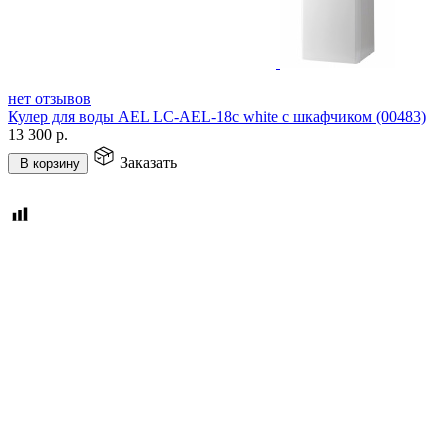
нет отзывов
Кулер для воды AEL LC-AEL-18c white с шкафчиком (00483)
13 300
р.
Заказать
В корзину