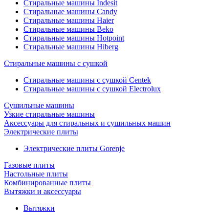
Стиральные машины Indesit
Стиральные машины Candy
Стиральные машины Haier
Стиральные машины Beko
Стиральные машины Hotpoint
Стиральные машины Hiberg
Стиральные машины с сушкой
Стиральные машины с сушкой Centek
Стиральные машины с сушкой Electrolux
Сушильные машины
Узкие стиральные машины
Аксессуары для стиральных и сушильных машин
Электрические плиты
Электрические плиты Gorenje
Газовые плиты
Настольные плиты
Комбинированные плиты
Вытяжки и аксессуары
Вытяжки