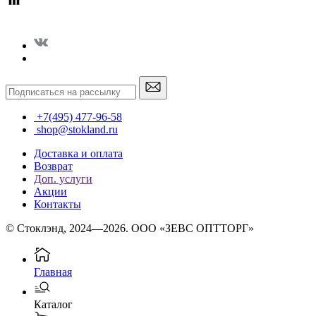
+7(495) 477-96-58
shop@stokland.ru
Доставка и оплата
Возврат
Доп. услуги
Акции
Контакты
© Стоклэнд, 2024—2026. ООО «ЗЕВС ОПТТОРГ»
Главная
Каталог