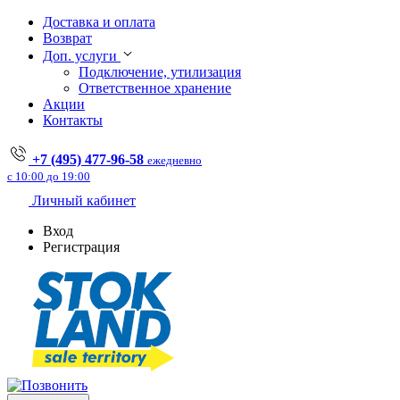
Доставка и оплата
Возврат
Доп. услуги
Подключение, утилизация
Ответственное хранение
Акции
Контакты
+7 (495) 477-96-58
ежедневно
с 10:00 до 19:00
Личный кабинет
Вход
Регистрация