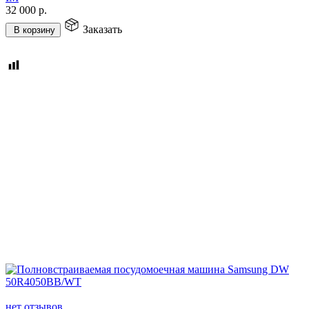
32 000
р.
Заказать
В корзину
нет отзывов