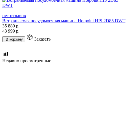
нет отзывов
Встраиваемая посудомоечная машина Hotpoint HIS 2D85 DWT
35 880
р.
43 999
р.
Заказать
В корзину
Недавно просмотренные