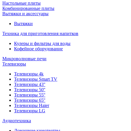
Настольные плиты
Комбинированные плиты
Вытяжки и аксессуары
Вытяжки
Техника для приготовления напитков
Кулеры и фильтры для воды
Кофейное оборудование
Микроволновые печи
Телевизоры
Телевизоры 4k
Телевизоры Smart TV
Телевизоры 43''
Телевизоры 50''
Телевизоры 55''
Телевизоры 65''
Телевизоры Haier
Телевизоры LG
Аудиотехника
Домашние кинотеатры