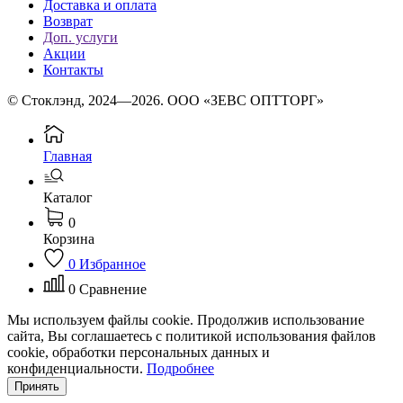
Доставка и оплата
Возврат
Доп. услуги
Акции
Контакты
© Стоклэнд, 2024—2026. ООО «ЗЕВС ОПТТОРГ»
Главная
Каталог
0
Корзина
0
Избранное
0
Сравнение
Мы используем файлы cookie. Продолжив использование
сайта, Вы соглашаетесь с политикой использования файлов
cookie, обработки персональных данных и
конфиденциальности.
Подробнее
Принять