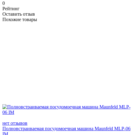
0
Рейтинг
Оставить отзыв
Похожие товары
нет отзывов
Полновстраиваемая посудомоечная машина Maunfeld MLP-06
IM