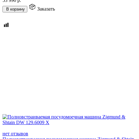
53 990
р.
Заказать
В корзину
нет отзывов