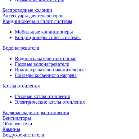
Беспроводные колонки
Аксессуары для телевизоров
Кондиционеры и сплит-системы
Мобильные кондиционеры
Кондиционеры сплит-системы
Водонагреватели
Водонагреватели проточные
Газовые водонагреватели
Водонагреватели накопительные
Бойлеры косвенного нагрева
Котлы отопления
Газовые котлы отопления
Электрические котлы отопления
Водяные радиаторы отопления
Вентиляторы
Обогреватели
Камины
Воздухоочистители