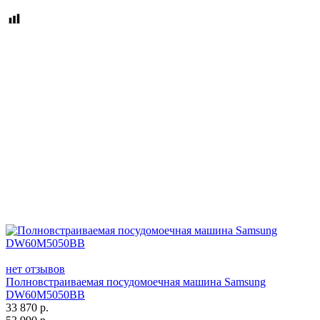
нет отзывов
Полновстраиваемая посудомоечная машина Samsung
DW60M5050BB
33 870
р.