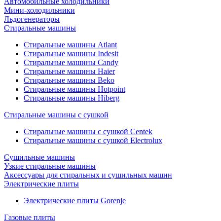
Автомобильные холодильники
Мини-холодильники
Льдогенераторы
Стиральные машины
Стиральные машины Atlant
Стиральные машины Indesit
Стиральные машины Candy
Стиральные машины Haier
Стиральные машины Beko
Стиральные машины Hotpoint
Стиральные машины Hiberg
Стиральные машины с сушкой
Стиральные машины с сушкой Centek
Стиральные машины с сушкой Electrolux
Сушильные машины
Узкие стиральные машины
Аксессуары для стиральных и сушильных машин
Электрические плиты
Электрические плиты Gorenje
Газовые плиты