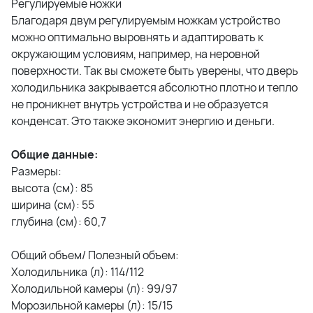
Регулируемые ножки
Благодаря двум регулируемым ножкам устройство
можно оптимально выровнять и адаптировать к
окружающим условиям, например, на неровной
поверхности. Так вы сможете быть уверены, что дверь
холодильника закрывается абсолютно плотно и тепло
не проникнет внутрь устройства и не образуется
конденсат. Это также экономит энергию и деньги.
Общие данные:
Размеры:
высота (см): 85
ширина (см): 55
глубина (см): 60,7
Общий объем/ Полезный объем:
Холодильника (л): 114/112
Холодильной камеры (л): 99/97
Морозильной камеры (л): 15/15