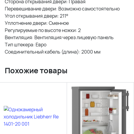
Сторона открывания двери: Правая
Перевешивание двери: Возможно самостоятельно
Угол открывания двери: 211°
Уплотнение двери: Сменное
Регулируемые по высоте ножки: 2
Вентиляция: Вентиляция через лицевую панель
Тип штекера: Евро
Соединительный кабель (длина): 2000 мм
Похожие товары