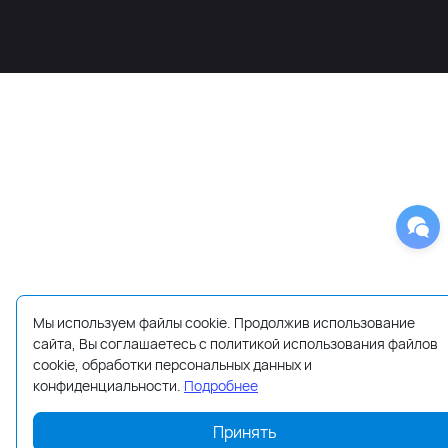
Мы используем файлы cookie. Продолжив использование
сайта, Вы соглашаетесь с политикой использования файлов
cookie, обработки персональных данных и
конфиденциальности.
Подробнее
Принять