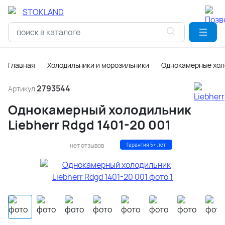
Главная
Холодильники и морозильники
Однокамерные хол
2793544
Артикул
Однокамерный холодильник
Liebherr Rdgd 1401-20 001
нет отзывов
Гарантия 5+ лет