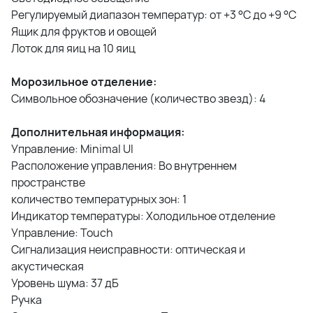
Регулируемый диапазон температур: от +3 °C до +9 °C
Ящик для фруктов и овощей
Лоток для яиц на 10 яиц
Морозильное отделение:
Символьное обозначение (количество звезд): 4
Дополнительная информация:
Управление: Minimal UI
Расположение управления: Во внутреннем
пространстве
количество температурных зон: 1
Индикатор температуры: Холодильное отделение
Управление: Touch
Сигнализация неисправности: оптическая и
акустическая
Уровень шума: 37 дБ
Ручка