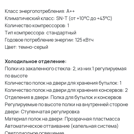
Класс энергопотребления: A++
Климатический класс: SN-T (от +10°С до +43°С)
Количество компрессоров: 1
Тип компрессора: стандартный
Годовое потребление энергии: 125 кВтч
Цвет: темно-серый
Холодильное отделение:
Полки из закаленного стекла: 2, из них 1 регулируемая
по высоте
Количество полок на двери для хранения бутылок: 1
Количество полок на двери для хранения консервов: 2
Отделения в двери: Полка для бутылок и консервов
Регулируемые по высоте полки на внутренней стороне
двери: Ступенчатая регулировка
Материал полок на двери: Прозрачная пластмасса
Автоматическое оттаивание (капельная система)
Светодиодное освещение