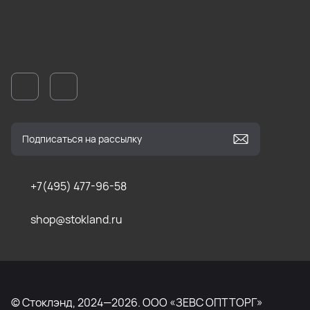
+7(495) 477-96-58
shop@stokland.ru
© Стоклэнд, 2024—2026. ООО «ЗЕВС ОПТТОРГ»