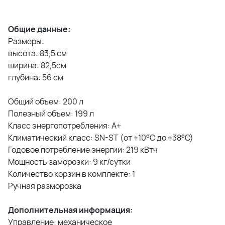
Общие данные:
Размеры:
высота: 83,5 см
ширина: 82,5см
глубина: 56 см
Общий объем: 200 л
Полезный объем: 199 л
Класс энергопотребления: A+
Климатический класс: SN-ST (от +10°C до +38°C)
Годовое потребление энергии: 219 кВтч
Мощность заморозки: 9 кг/сутки
Количество корзин в комплекте: 1
Ручная разморозка
Дополнительная информация:
Управление: механическое