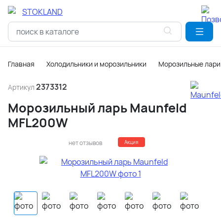
Главная
Холодильники и морозильники
Морозильные лари
2373312
Артикул
Морозильный ларь Maunfeld
MFL200W
нет отзывов
Акция