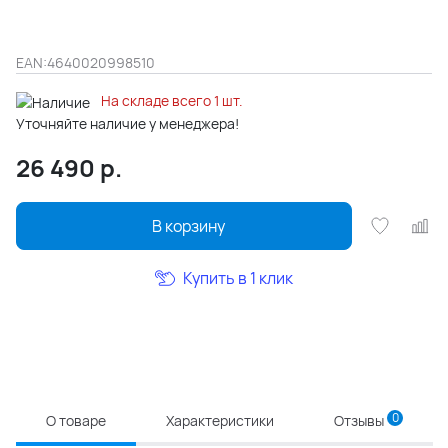
EAN:
4640020998510
На складе всего 1 шт.
Уточняйте наличие у менеджера!
26 490
р.
В корзину
Купить в 1 клик
0
О товаре
Характеристики
Отзывы