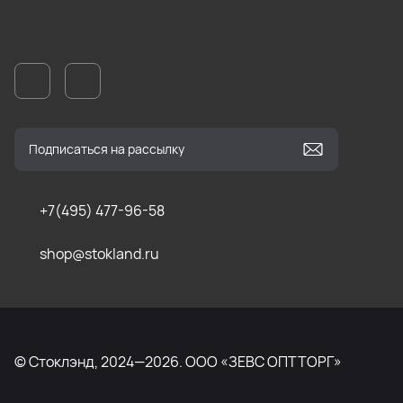
+7(495) 477-96-58
shop@stokland.ru
© Стоклэнд, 2024—2026. ООО «ЗЕВС ОПТТОРГ»