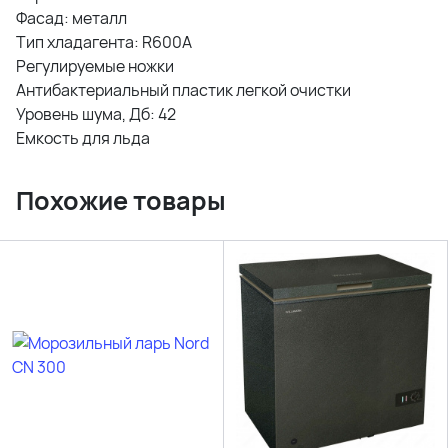
Фасад: металл
Тип хладагента: R600A
Регулируемые ножки
Антибактериальный пластик легкой очистки
Уровень шума, Дб: 42
Емкость для льда
Похожие товары