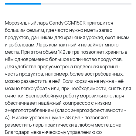
Морозильный ларь Candy CCM150R пригодится
большим семьям, где часто нужно иметь запас
продуктов, дачникам для хранения урожая, охотникам
и рыболовам. Ларь компактный и не займёт много
места. При этом объём 142 литра позволяет хранить в
нём одновременно большое количество продуктов.
Для удобства предусмотрена подвесная корзина:
часть продуктов, например, более востребованных,
можно разместить в ней. Если корзина не нужна - её
можно легко убрать или, при необходимости, снять для
очистки. Бесперебойную работу морозильного ларя
обеспечивает надёжный компрессор с низким
энергопотреблением (класс энергоэффективности -
А). Низкий уровень шума - 38 дБа - позволяет
разместить ларь практически в любом месте дома.
Благодаря механическому управлению со