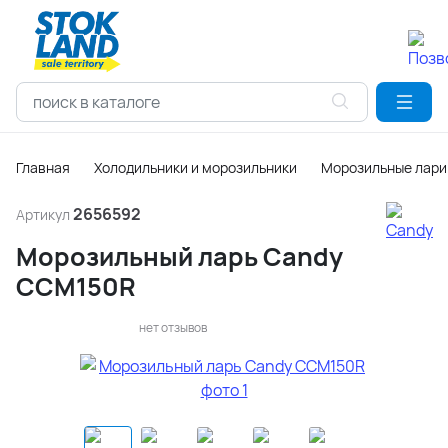
Главная
Холодильники и морозильники
Морозильные лари
2656592
Артикул
Морозильный ларь Candy
CCM150R
нет отзывов