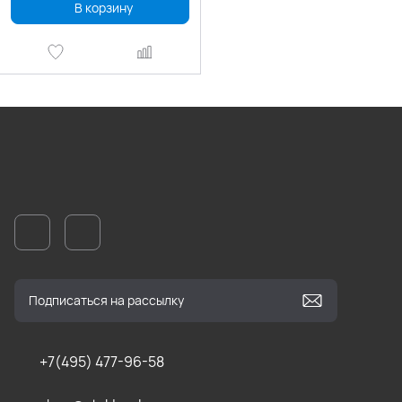
В корзину
+7(495) 477-96-58