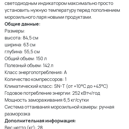
светодиодным индикатором максимально просто
установить нужную температуру перед пополнением
морозильного ларя новыми продуктами.
Общие данные:
Размеры:
высота: 84,5 см
ширина: 63 см
глубина: 55,5 см
Общий объем: 150 л
Полезный объем: 142 л
Класс энергопотребления: A
Количество компрессоров: 1
Климатический класс: SN-T (от +10°С до +43°С)
Годовое потребление энергии: 252 кВтч/год
Мощность замораживания 6,5 кг/сутки
Система оттаивания морозильной камеры: ручная
разморозка
Дополнительная информация:
Вес нетто (кг): 28