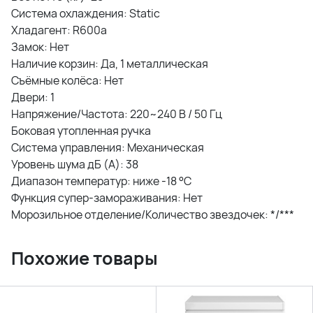
Система охлаждения: Static
Хладагент: R600a
Замок: Нет
Наличие корзин: Да, 1 металлическая
Съёмные колёса: Нет
Двери: 1
Напряжение/Частота: 220~240 В / 50 Гц
Боковая утопленная ручка
Система управления: Механическая
Уровень шума дБ (А): 38
Диапазон температур: ниже -18 °C
Функция супер-замораживания: Нет
Морозильное отделение/Количество звездочек: */***
Похожие товары