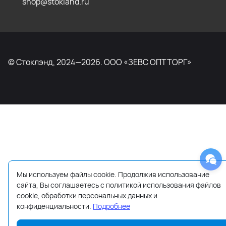
shop@stokland.ru
© Стоклэнд, 2024—2026. ООО «ЗЕВС ОПТТОРГ»
Мы используем файлы cookie. Продолжив использование
сайта, Вы соглашаетесь с политикой использования файлов
cookie, обработки персональных данных и
конфиденциальности.
Подробнее