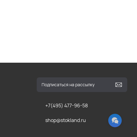
+7(495) 477-96-58
shop@stokland.ru