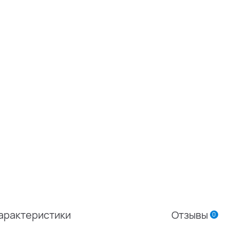
арактеристики
Отзывы
0