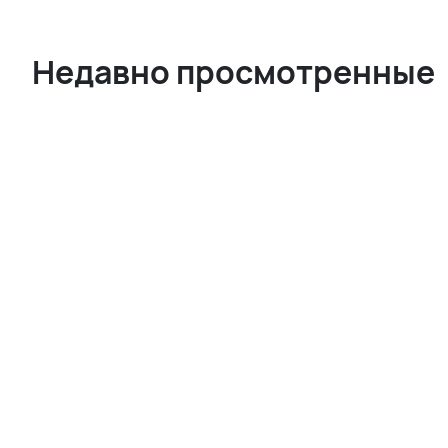
Недавно просмотренные