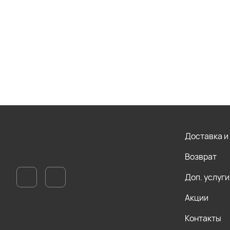
Доставка и
Возврат
Доп. услуги
Акции
Контакты