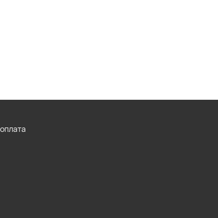
 оплата