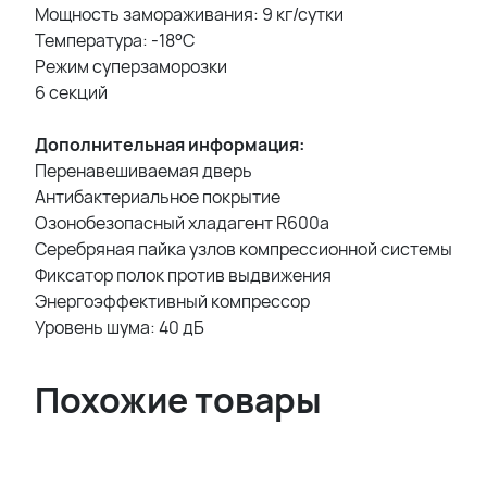
Мощность замораживания: 9 кг/сутки
Температура: -18°С
Режим суперзаморозки
6 секций
Дополнительная информация:
Перенавешиваемая дверь
Антибактериальное покрытие
Озонобезопасный хладагент R600a
Серебряная пайка узлов компрессионной системы
Фиксатор полок против выдвижения
Энергоэффективный компрессор
Уровень шума: 40 дБ
Похожие товары