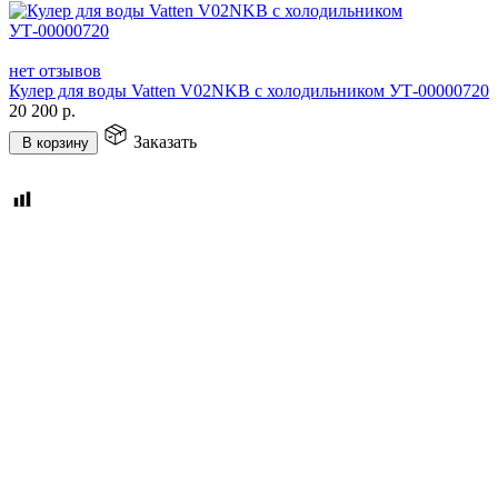
нет отзывов
Кулер для воды Vatten V02NKB с холодильником УТ-00000720
20 200
р.
Заказать
В корзину