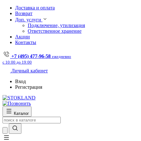
Доставка и оплата
Возврат
Доп. услуги
Подключение, утилизация
Ответственное хранение
Акции
Контакты
+7 (495) 477-96-58
ежедневно
с 10:00 до 19:00
Личный кабинет
Вход
Регистрация
Каталог