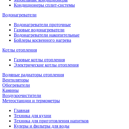
Кондиционеры сплит-системы
Водонагреватели
Водонагреватели проточные
Газовые водонагреватели
Водонагреватели накопительные
Бойлеры косвенного нагрева
Котлы отопления
Газовые котлы отопления
Электрические котлы отопления
Водяные радиаторы отопления
Вентиляторы
Обогреватели
Камины
Воздухоочистители
Метеостанции и термометры
Главная
Техника для кухни
Техника для приготовления напитков
Кулеры и фильтры для воды