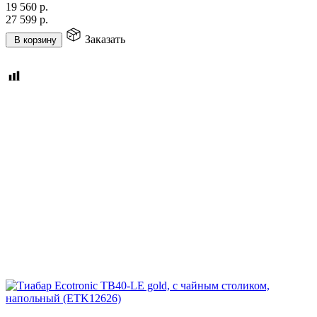
19 560
р.
27 599
р.
Заказать
В корзину