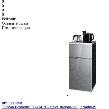
0
0
0
0
Рейтинг
Оставить отзыв
Похожие товары
нет отзывов
Тиабар Ecotronic TB60-LNA silver, напольный, с чайным