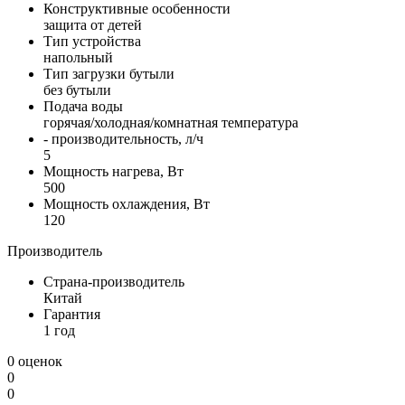
Конструктивные особенности
защита от детей
Тип устройства
напольный
Тип загрузки бутыли
без бутыли
Подача воды
горячая/холодная/комнатная температура
- производительность, л/ч
5
Мощность нагрева, Вт
500
Мощность охлаждения, Вт
120
Производитель
Страна-производитель
Китай
Гарантия
1 год
0 оценок
0
0