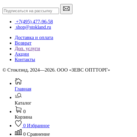
+7(495) 477-96-58
shop@stokland.ru
Доставка и оплата
Возврат
Доп. услуги
Акции
Контакты
© Стоклэнд, 2024—2026. ООО «ЗЕВС ОПТТОРГ»
Главная
Каталог
0
Корзина
0
Избранное
0
Сравнение