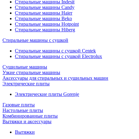
Стиральные машины Indesit
Стиральные машины Candy
Стиральные машины Haier
Стиральные машины Beko
Стиральные машины Hotpoint
Стиральные машины Hiberg
Стиральные машины с сушкой
Стиральные машины с сушкой Centek
Стиральные машины с сушкой Electrolux
Сушильные машины
Узкие стиральные машины
Аксессуары для стиральных и сушильных машин
Электрические плиты
Электрические плиты Gorenje
Газовые плиты
Настольные плиты
Комбинированные плиты
Вытяжки и аксессуары
Вытяжки