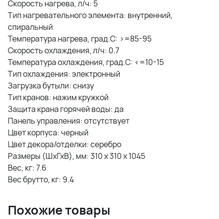
Скорость нагрева, л/ч: 5
Тип нагревательного элемента: внутренний,
спиральный
Температура нагрева, град.С: >=85-95
Скорость охлаждения, л/ч: 0.7
Температура охлаждения, град.С: <=10-15
Тип охлаждения: электронный
Загрузка бутыли: снизу
Тип кранов: нажим кружкой
Защита крана горячей воды: да
Панель управления: отсутствует
Цвет корпуса: черный
Цвет декора/отделки: серебро
Размеры (ШхГхВ), мм: 310 x 310 x 1045
Вес, кг: 7.6
Вес брутто, кг: 9.4
Похожие товары