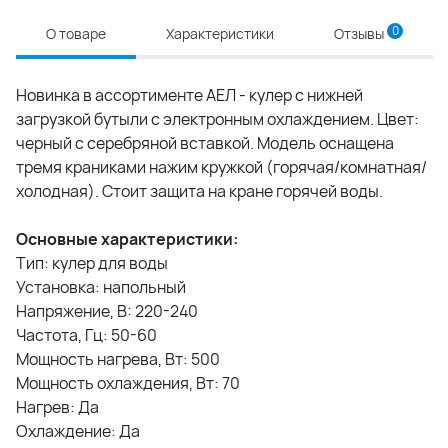
0
О товаре
Характеристики
Отзывы
Новинка в ассортименте АЕЛ - кулер с нижней
загрузкой бутыли с электронным охлаждением. Цвет:
черный с серебряной вставкой. Модель оснащена
тремя краниками нажим кружкой (горячая/комнатная/
холодная). Стоит защита на кране горячей воды.
Основные характеристики:
Тип: кулер для воды
Установка: напольный
Напряжение, В: 220-240
Частота, Гц: 50-60
Мощность нагрева, Вт: 500
Мощность охлаждения, Вт: 70
Нагрев: Да
Охлаждение: Да