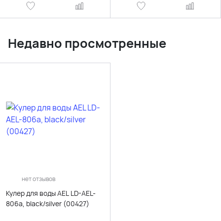
Недавно просмотренные
нет отзывов
Кулер для воды AEL LD-AEL-
806a, black/silver (00427)