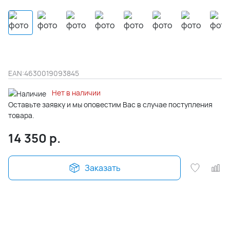
EAN:
4630019093845
Нет в наличии
Оставьте заявку и мы оповестим Вас в случае поступления
товара.
14 350
р.
Заказать