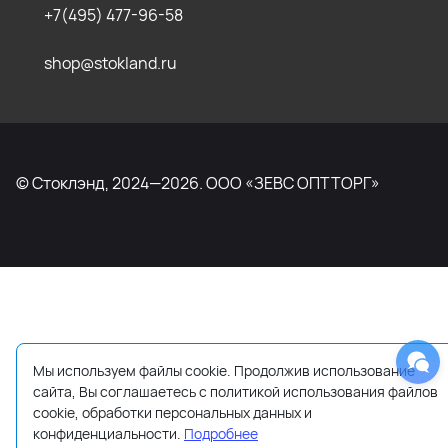
+7(495) 477-96-58
shop@stokland.ru
© Стоклэнд, 2024—2026. ООО «ЗЕВС ОПТТОРГ»
Мы используем файлы cookie. Продолжив использование
сайта, Вы соглашаетесь с политикой использования файлов
cookie, обработки персональных данных и
конфиденциальности.
Подробнее