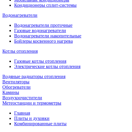
Кондиционеры сплит-системы
Водонагреватели
Водонагреватели проточные
Газовые водонагреватели
Водонагреватели накопительные
Бойлеры косвенного нагрева
Котлы отопления
Газовые котлы отопления
Электрические котлы отопления
Водяные радиаторы отопления
Вентиляторы
Обогреватели
Камины
Воздухоочистители
Метеостанции и термометры
Главная
Плиты и духовки
Комбинированные плиты