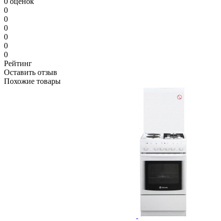
0 оценок
0
0
0
0
0
0
Рейтинг
Оставить отзыв
Похожие товары