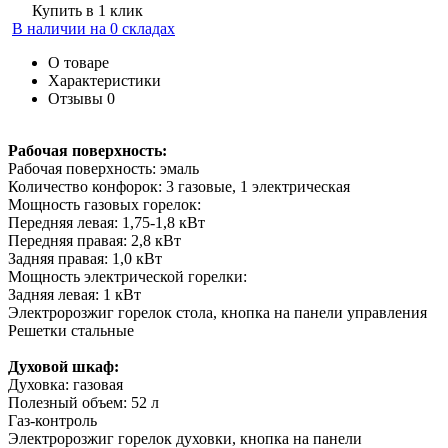
Купить в 1 клик
В наличии на 0 складах
О товаре
Характеристики
Отзывы
0
Рабочая поверхность:
Рабочая поверхность: эмаль
Количество конфорок: 3 газовые, 1 электрическая
Мощность газовых горелок:
Передняя левая: 1,75-1,8 кВт
Передняя правая: 2,8 кВт
Задняя правая: 1,0 кВт
Мощность электрической горелки:
Задняя левая: 1 кВт
Электророзжиг горелок стола, кнопка на панели управления
Решетки стальные
Духовой шкаф:
Духовка: газовая
Полезный объем: 52 л
Газ-контроль
Электророзжиг горелок духовки, кнопка на панели