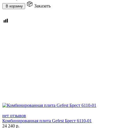
Заказать
В корзину
нет отзывов
Комбинированная плита Gefest Брест 6110-01
24 240
р.