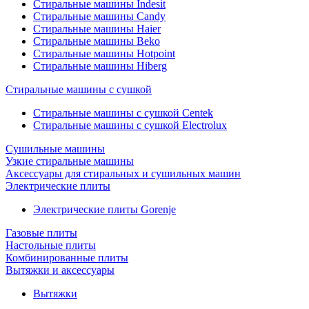
Стиральные машины Indesit
Стиральные машины Candy
Стиральные машины Haier
Стиральные машины Beko
Стиральные машины Hotpoint
Стиральные машины Hiberg
Стиральные машины с сушкой
Стиральные машины с сушкой Centek
Стиральные машины с сушкой Electrolux
Сушильные машины
Узкие стиральные машины
Аксессуары для стиральных и сушильных машин
Электрические плиты
Электрические плиты Gorenje
Газовые плиты
Настольные плиты
Комбинированные плиты
Вытяжки и аксессуары
Вытяжки