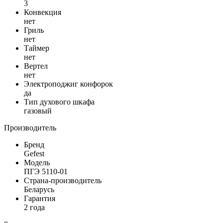
3
Конвекция
нет
Гриль
нет
Таймер
нет
Вертел
нет
Электроподжиг конфорок
да
Тип духового шкафа
газовый
Производитель
Бренд
Gefest
Модель
ПГЭ 5110-01
Страна-производитель
Беларусь
Гарантия
2 года