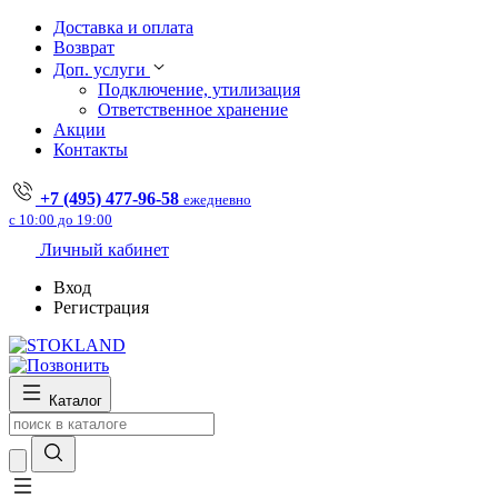
Доставка и оплата
Возврат
Доп. услуги
Подключение, утилизация
Ответственное хранение
Акции
Контакты
+7 (495) 477-96-58
ежедневно
с 10:00 до 19:00
Личный кабинет
Вход
Регистрация
Каталог