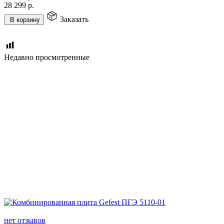
28 299
р.
Заказать
В корзину
Недавно просмотренные
нет отзывов