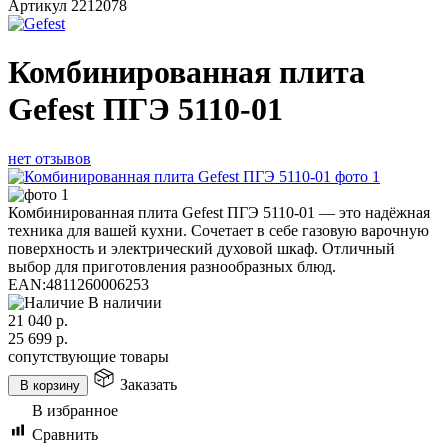
Артикул
2212078
Комбинированная плита
Gefest ПГЭ 5110-01
нет отзывов
Комбинированная плита Gefest ПГЭ 5110-01 — это надёжная
техника для вашей кухни. Сочетает в себе газовую варочную
поверхность и электрический духовой шкаф. Отличный
выбор для приготовления разнообразных блюд.
EAN:
4811260006253
В наличии
21 040
р.
25 699
р.
сопутствующие товары
Заказать
В корзину
В избранное
Сравнить