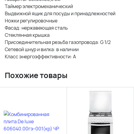
Таймер электромеханический
Выдвижной ящик для посуды и принадлежностей
Ножки регулировочные
Фасад: нержавеющая сталь
Стеклянная крышка
Присоединительная резьба газопровода: G 1/2
Сетевой шнур и вилка: в наличии
Класс энергоэффективности: A
Похожие товары