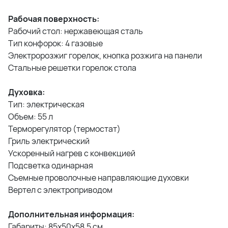
Рабочая поверхность:
Рабочий стол: нержавеющая сталь
Тип конфорок: 4 газовые
Электророзжиг горелок, кнопка розжига на панели
Стальные решетки горелок стола
Духовка:
Тип: электрическая
Объем: 55 л
Терморегулятор (термостат)
Гриль электрический
Ускоренный нагрев с конвекцией
Подсветка одинарная
Съемные проволочные направляющие духовки
Вертел с электроприводом
Дополнительная информация:
Габариты: 85х50х58,5 см