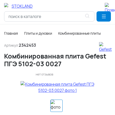
Главная
Плиты и духовки
Комбинированные плиты
2342453
Артикул
Комбинированная плита Gefest
ПГЭ 5102-03 0027
нет отзывов