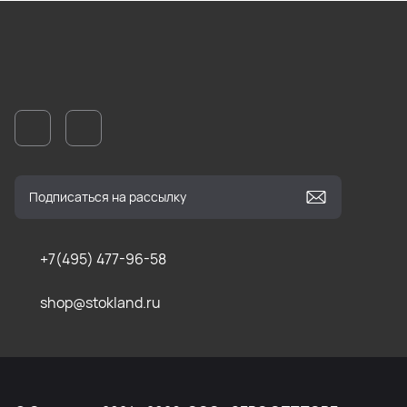
+7(495) 477-96-58
shop@stokland.ru