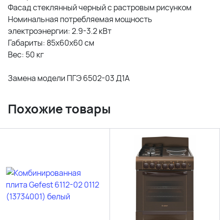
Фасад стеклянный черный с растровым рисунком
Номинальная потребляемая мощность
электроэнергии: 2.9-3.2 кВт
Габариты: 85х60х60 см
Вес: 50 кг
Замена модели ПГЭ 6502-03 Д1А
Похожие товары