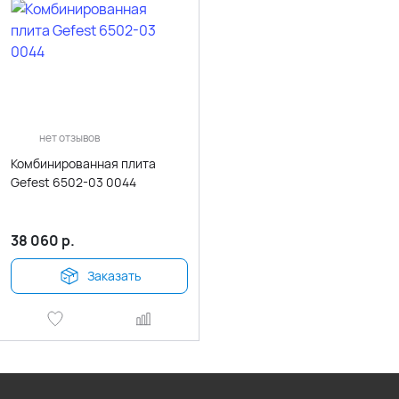
нет отзывов
Комбинированная плита
Gefest 6502-03 0044
38 060
р.
Заказать