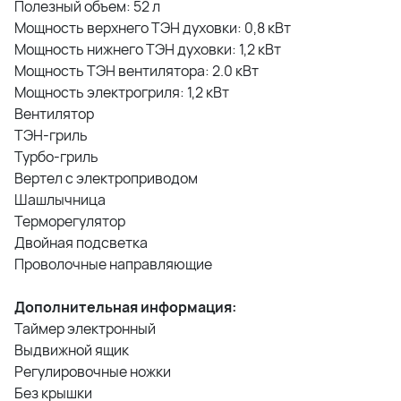
Полезный объем: 52 л
Мощность верхнего ТЭН духовки: 0,8 кВт
Мощность нижнего ТЭН духовки: 1,2 кВт
Мощность ТЭН вентилятора: 2.0 кВт
Мощность электрогриля: 1,2 кВт
Вентилятор
ТЭН-гриль
Турбо-гриль
Вертел с электроприводом
Шашлычница
Терморегулятор
Двойная подсветка
Проволочные направляющие
Дополнительная информация:
Таймер электронный
Выдвижной ящик
Регулировочные ножки
Без крышки