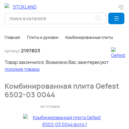
Главная
Плиты и духовки
Комбинированные плиты
2197803
Артикул
Товар закончился. Возможно Вас заинтересуют
похожие товары
Комбинированная плита Gefest
6502-03 0044
нет отзывов