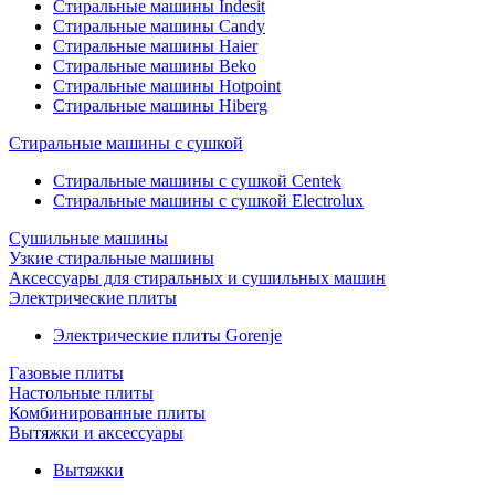
Стиральные машины Indesit
Стиральные машины Candy
Стиральные машины Haier
Стиральные машины Beko
Стиральные машины Hotpoint
Стиральные машины Hiberg
Стиральные машины с сушкой
Стиральные машины с сушкой Centek
Стиральные машины с сушкой Electrolux
Сушильные машины
Узкие стиральные машины
Аксессуары для стиральных и сушильных машин
Электрические плиты
Электрические плиты Gorenje
Газовые плиты
Настольные плиты
Комбинированные плиты
Вытяжки и аксессуары
Вытяжки