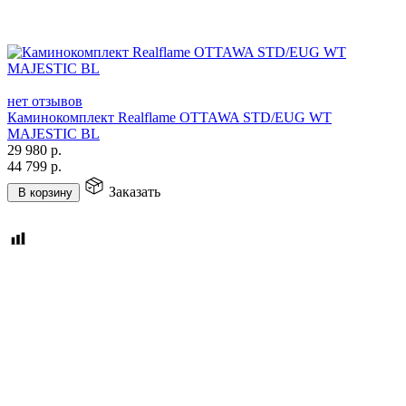
нет отзывов
Каминокомплект Realflame OTTAWA STD/EUG WT
MAJESTIC BL
29 980
р.
44 799
р.
Заказать
В корзину