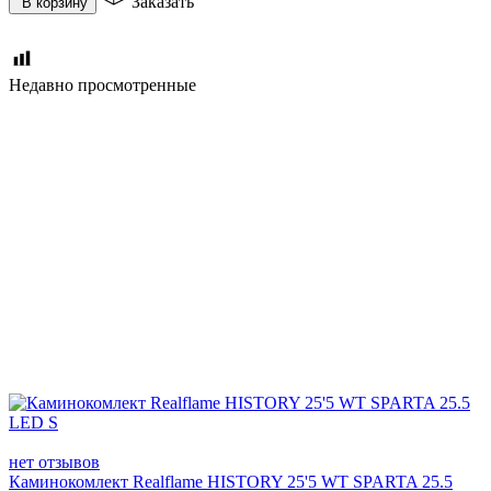
Заказать
В корзину
Недавно просмотренные
нет отзывов
Каминокомлект Realflame HISTORY 25'5 WT SPARTA 25.5