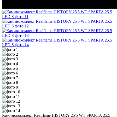
Каминокомплект Realflame HISTORY 25'5 WT SPARTA 25.5