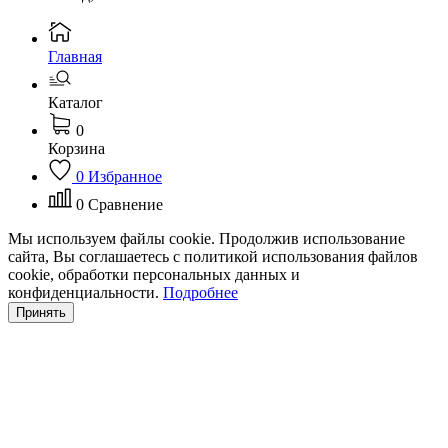
Главная
Каталог
0
Корзина
0
Избранное
0
Сравнение
Мы используем файлы cookie. Продолжив использование
сайта, Вы соглашаетесь с политикой использования файлов
cookie, обработки персональных данных и
конфиденциальности.
Подробнее
Принять