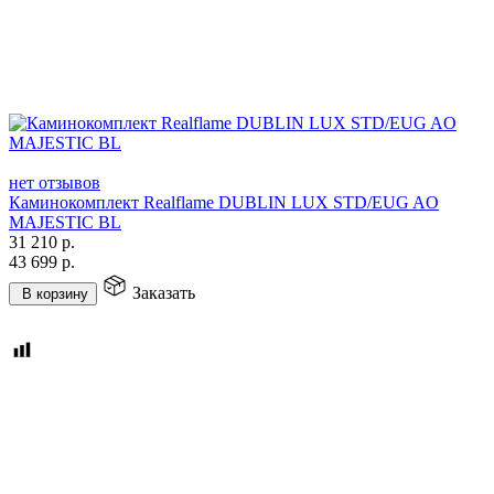
нет отзывов
Каминокомплект Realflame DUBLIN LUX STD/EUG AO
MAJESTIC BL
31 210
р.
43 699
р.
Заказать
В корзину