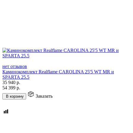
нет отзывов
Каминокомплект Realflame CAROLINA 25'5 WT MR и
SPARTA 25.5
35 940
р.
54 399
р.
Заказать
В корзину