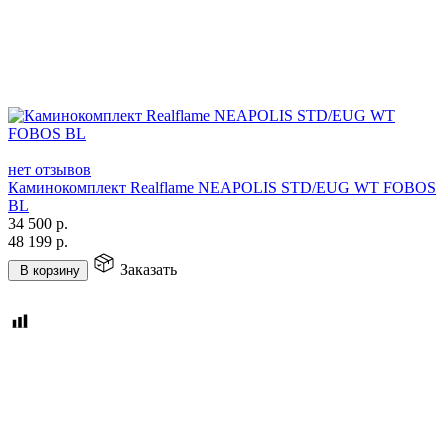
нет отзывов
Каминокомплект Realflame NEAPOLIS STD/EUG WT FOBOS
BL
34 500
р.
48 199
р.
Заказать
В корзину