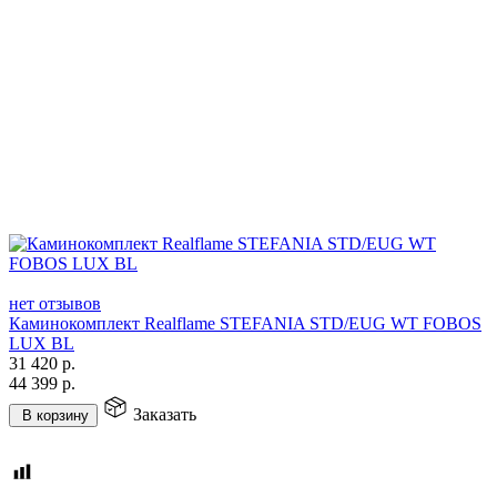
нет отзывов
Каминокомплект Realflame STEFANIA STD/EUG WT FOBOS
LUX BL
31 420
р.
44 399
р.
Заказать
В корзину