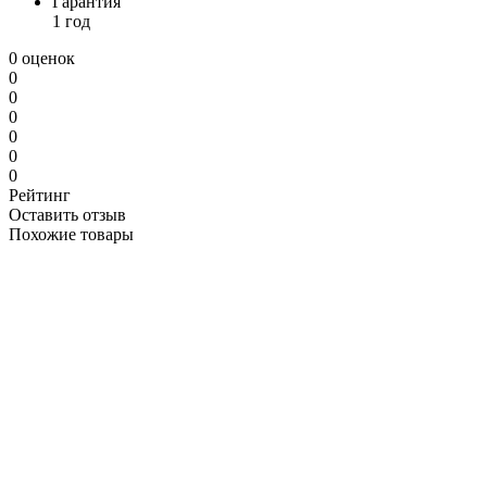
Гарантия
1 год
0 оценок
0
0
0
0
0
0
Рейтинг
Оставить отзыв
Похожие товары