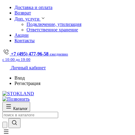
Доставка и оплата
Возврат
Доп. услуги
Подключение, утилизация
Ответственное хранение
Акции
Контакты
+7 (495) 477-96-58
ежедневно
с 10:00 до 19:00
Личный кабинет
Вход
Регистрация
Каталог