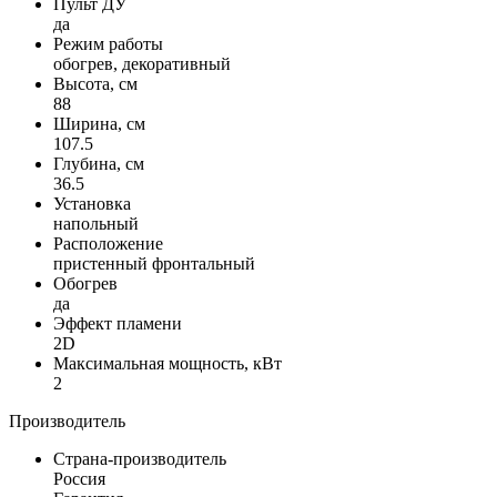
Пульт ДУ
да
Режим работы
обогрев, декоративный
Высота, см
88
Ширина, см
107.5
Глубина, см
36.5
Установка
напольный
Расположение
пристенный фронтальный
Обогрев
да
Эффект пламени
2D
Максимальная мощность, кВт
2
Производитель
Страна-производитель
Россия