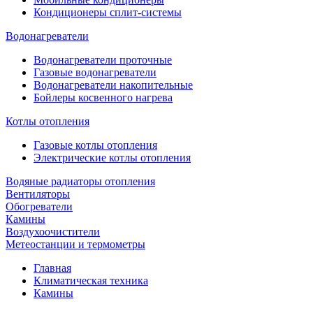
Кондиционеры сплит-системы
Водонагреватели
Водонагреватели проточные
Газовые водонагреватели
Водонагреватели накопительные
Бойлеры косвенного нагрева
Котлы отопления
Газовые котлы отопления
Электрические котлы отопления
Водяные радиаторы отопления
Вентиляторы
Обогреватели
Камины
Воздухоочистители
Метеостанции и термометры
Главная
Климатическая техника
Камины