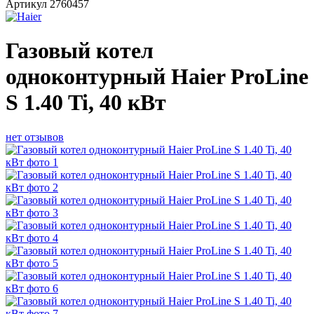
Артикул
2760457
Газовый котел
одноконтурный Haier ProLine
S 1.40 Ti, 40 кВт
нет отзывов