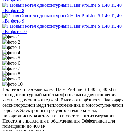
Настенный газовый котёл Haier ProLine S 1.40 Ti, 40 кВт —
это одноконтурный котёл комфорт-класса для отопления
частных домов и коттеджей. Высокая надёжность благодаря
бескислородной меди теплообменника и многоступенчатой
горелке. Электронный регулятор температуры,
погодозависимая автоматика и система антизамерзания.
Простота управления и обслуживания. Эффективен для
помещений до 400 м².