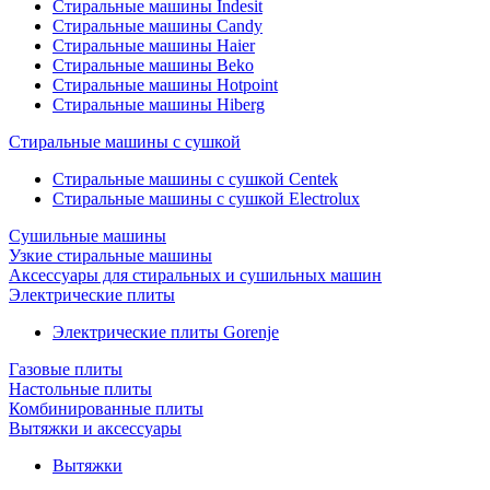
Стиральные машины Indesit
Стиральные машины Candy
Стиральные машины Haier
Стиральные машины Beko
Стиральные машины Hotpoint
Стиральные машины Hiberg
Стиральные машины с сушкой
Стиральные машины с сушкой Centek
Стиральные машины с сушкой Electrolux
Сушильные машины
Узкие стиральные машины
Аксессуары для стиральных и сушильных машин
Электрические плиты
Электрические плиты Gorenje
Газовые плиты
Настольные плиты
Комбинированные плиты
Вытяжки и аксессуары
Вытяжки