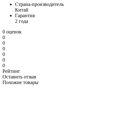
Страна-производитель
Китай
Гарантия
2 года
0 оценок
0
0
0
0
0
0
Рейтинг
Оставить отзыв
Похожие товары