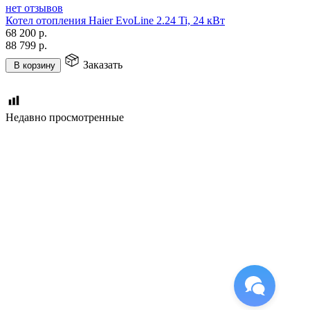
нет отзывов
Котел отопления Haier EvoLine 2.24 Ti, 24 кВт
68 200
р.
88 799
р.
Заказать
В корзину
Недавно просмотренные