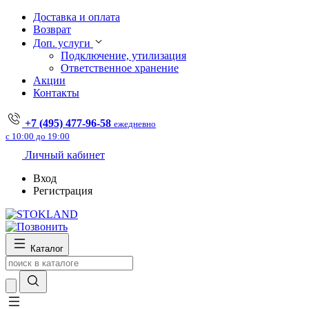
Доставка и оплата
Возврат
Доп. услуги
Подключение, утилизация
Ответственное хранение
Акции
Контакты
+7 (495) 477-96-58
ежедневно
с 10:00 до 19:00
Личный кабинет
Вход
Регистрация
Каталог