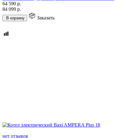
64 590
р.
84 099
р.
Заказать
В корзину
нет отзывов