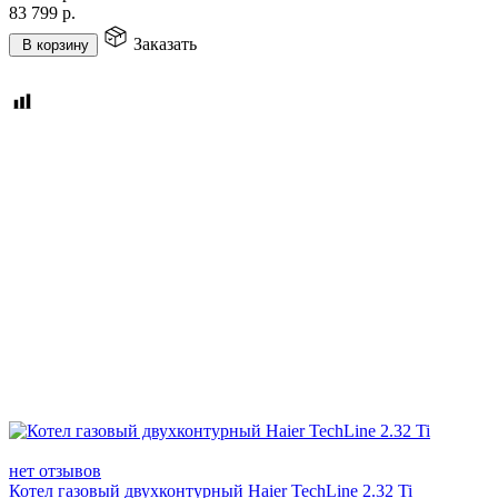
83 799
р.
Заказать
В корзину
нет отзывов
Котел газовый двухконтурный Haier TechLine 2.32 Ti