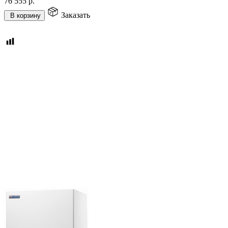
76 555
р.
Заказать
В корзину