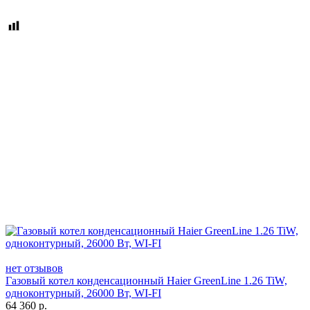
нет отзывов
Газовый котел конденсационный Haier GreenLine 1.26 TiW,
одноконтурный, 26000 Вт, WI-FI
64 360
р.