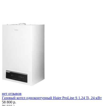
нет отзывов
Газовый котел одноконтурный Haier ProLine S 1.24 Ti, 24 кВт
58 800
р.