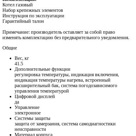
Котел газовый
Набор крепежных элементов
Инструкция по эксплуатации
Гарантийный талон
Примечание: производитель оставляет за собой право
изменять комплектацию без предварительного уведомления.
Общие
Вес, кг
41.5
Дополнительные функции
регулировка температуры, индикация включения,
индикация температуры нагрева, встроенный
расширительный бак, система погодозависимого
управления температурой
Цифровой дисплей
да
Управление
электронное
Системы защиты
защита от замерзания, система самодиагностики
неисправности
Материал корпуса