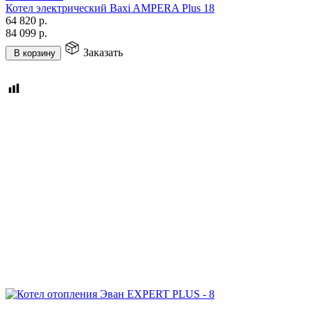
Котел электрический Baxi AMPERA Plus 18
64 820
р.
84 099
р.
Заказать
В корзину