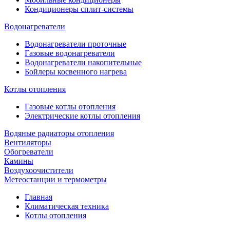
Кондиционеры сплит-системы
Водонагреватели
Водонагреватели проточные
Газовые водонагреватели
Водонагреватели накопительные
Бойлеры косвенного нагрева
Котлы отопления
Газовые котлы отопления
Электрические котлы отопления
Водяные радиаторы отопления
Вентиляторы
Обогреватели
Камины
Воздухоочистители
Метеостанции и термометры
Главная
Климатическая техника
Котлы отопления