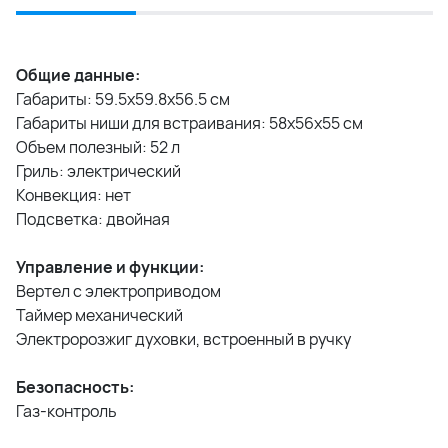
Общие данные:
Габариты: 59.5x59.8x56.5 см
Габариты ниши для встраивания: 58x56x55 см
Объем полезный: 52 л
Гриль: электрический
Конвекция: нет
Подсветка: двойная
Управление и функции:
Вертел с электроприводом
Таймер механический
Электророзжиг духовки, встроенный в ручку
Безопасность:
Газ-контроль