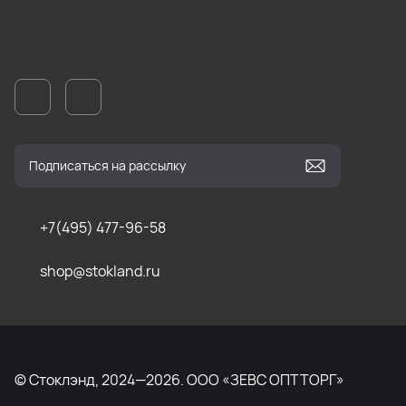
+7(495) 477-96-58
shop@stokland.ru
© Стоклэнд, 2024—2026. ООО «ЗЕВС ОПТТОРГ»