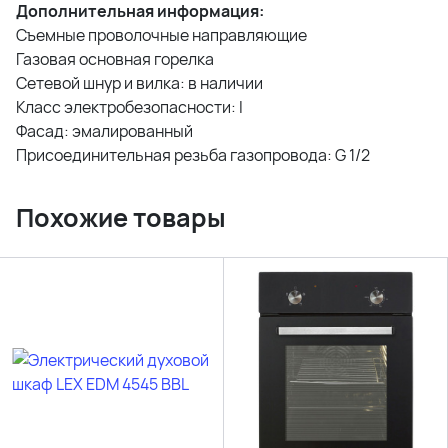
Дополнительная информация:
Съемные проволочные направляющие
Газовая основная горелка
Сетевой шнур и вилка: в наличии
Класс электробезопасности: I
Фасад: эмалированный
Присоединительная резьба газопровода: G 1/2
Похожие товары