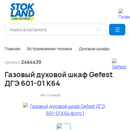
Главная
Встраиваемая техника
Духовые шкафы
2464439
Артикул
Газовый духовой шкаф Gefest
ДГЭ 601-01 К64
нет отзывов