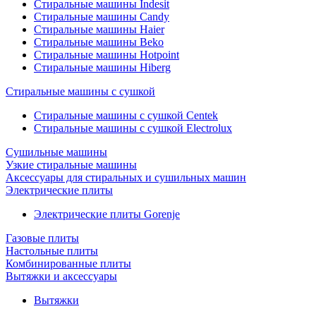
Стиральные машины Indesit
Стиральные машины Candy
Стиральные машины Haier
Стиральные машины Beko
Стиральные машины Hotpoint
Стиральные машины Hiberg
Стиральные машины с сушкой
Стиральные машины с сушкой Centek
Стиральные машины с сушкой Electrolux
Сушильные машины
Узкие стиральные машины
Аксессуары для стиральных и сушильных машин
Электрические плиты
Электрические плиты Gorenje
Газовые плиты
Настольные плиты
Комбинированные плиты
Вытяжки и аксессуары
Вытяжки