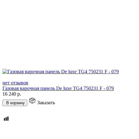
нет отзывов
Газовая варочная панель De luxe TG4 750231 F - 079
16 240
р.
Заказать
В корзину