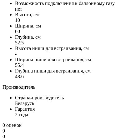
Возможность подключения к баллонному газу
нет
Высота, см
10
Ширина, см
60
Глубина, см
52.5
Высота ниши для встраивания, см
-
Ширина ниши для встраивания, см
55.4
Глубина ниши для встраивания, см
48.6
Производитель
Страна-производитель
Беларусь
Гарантия
2 года
0 оценок
0
0