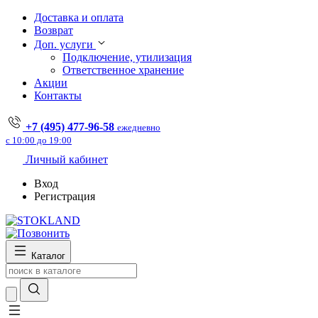
Доставка и оплата
Возврат
Доп. услуги
Подключение, утилизация
Ответственное хранение
Акции
Контакты
+7 (495) 477-96-58
ежедневно
с 10:00 до 19:00
Личный кабинет
Вход
Регистрация
Каталог