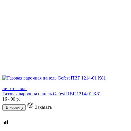
нет отзывов
Газовая варочная панель Gefest ПВГ 1214-01 К81
16 400
р.
Заказать
В корзину