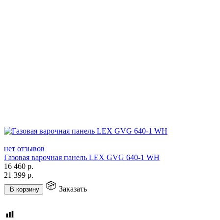
нет отзывов
Газовая варочная панель LEX GVG 640-1 WH
16 460
р.
21 399
р.
Заказать
В корзину