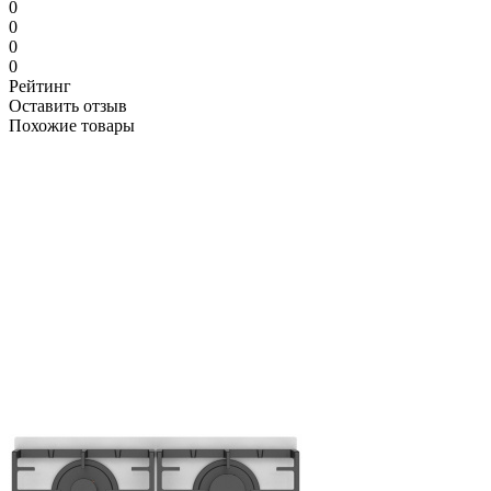
0
0
0
0
Рейтинг
Оставить отзыв
Похожие товары