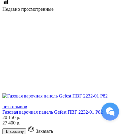
Недавно просмотренные
нет отзывов
Газовая варочная панель Gefest ПВГ 2232-01 Р82
20 150
р.
27 400
р.
Заказать
В корзину