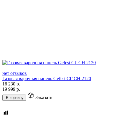
нет отзывов
Газовая варочная панель Gefest СГ СН 2120
16 230
р.
19 999
р.
Заказать
В корзину