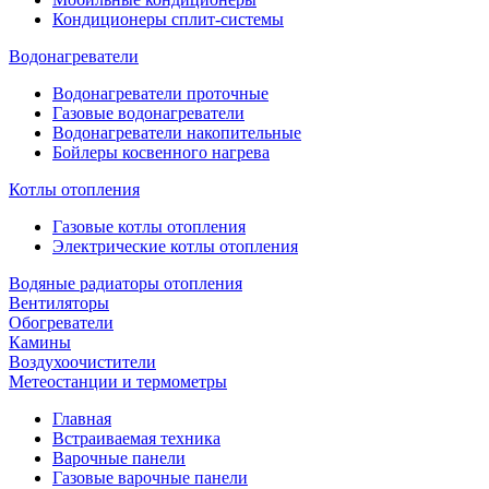
Кондиционеры сплит-системы
Водонагреватели
Водонагреватели проточные
Газовые водонагреватели
Водонагреватели накопительные
Бойлеры косвенного нагрева
Котлы отопления
Газовые котлы отопления
Электрические котлы отопления
Водяные радиаторы отопления
Вентиляторы
Обогреватели
Камины
Воздухоочистители
Метеостанции и термометры
Главная
Встраиваемая техника
Варочные панели
Газовые варочные панели