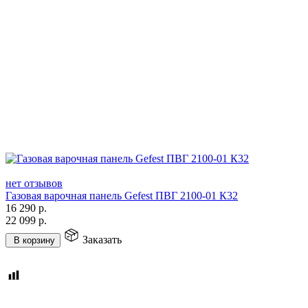
нет отзывов
Газовая варочная панель Gefest ПВГ 2100-01 К32
16 290
р.
22 099
р.
Заказать
В корзину