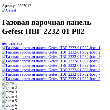
Артикул
2805012
Газовая варочная панель
Gefest ПВГ 2232-01 Р82
нет отзывов