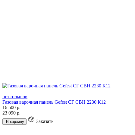
нет отзывов
Газовая варочная панель Gefest СГ СВН 2230 К12
16 500
р.
23 090
р.
Заказать
В корзину