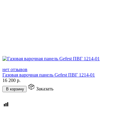
нет отзывов
Газовая варочная панель Gefest ПВГ 1214-01
16 200
р.
Заказать
В корзину