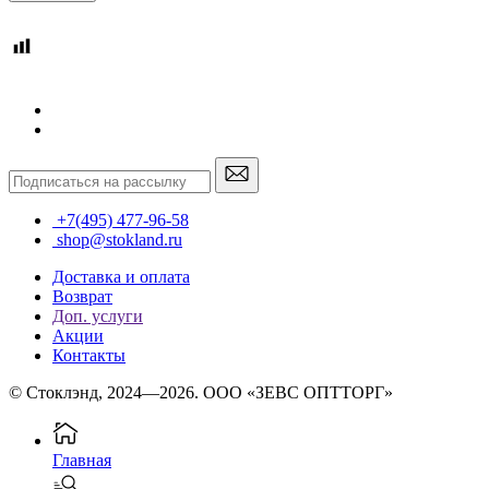
+7(495) 477-96-58
shop@stokland.ru
Доставка и оплата
Возврат
Доп. услуги
Акции
Контакты
© Стоклэнд, 2024—2026. ООО «ЗЕВС ОПТТОРГ»
Главная