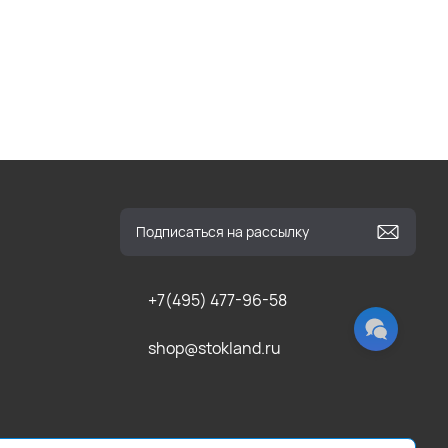
+7(495) 477-96-58
shop@stokland.ru