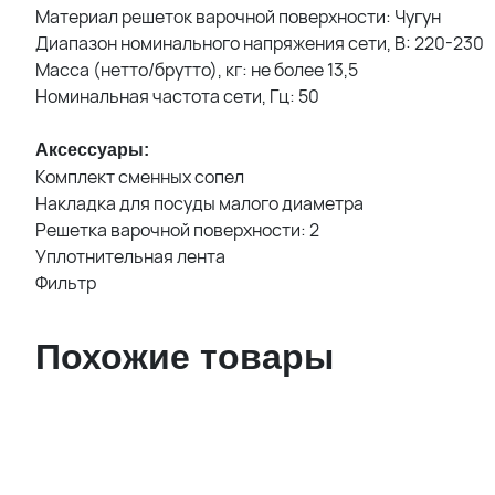
Материал решеток варочной поверхности: Чугун
Диапазон номинального напряжения сети, В: 220-230
Масса (нетто/брутто), кг: не более 13,5
Номинальная частота сети, Гц: 50
Аксессуары:
Комплект сменных сопел
Накладка для посуды малого диаметра
Решетка варочной поверхности: 2
Уплотнительная лента
Фильтр
Похожие товары