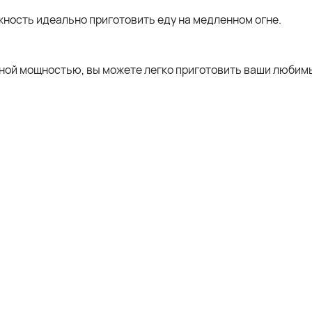
ность идеально приготовить еду на медленном огне.
ной мощностью, вы можете легко приготовить ваши любим