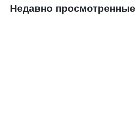
Недавно просмотренные