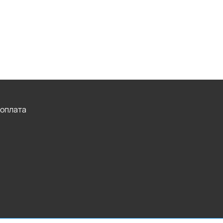
 оплата