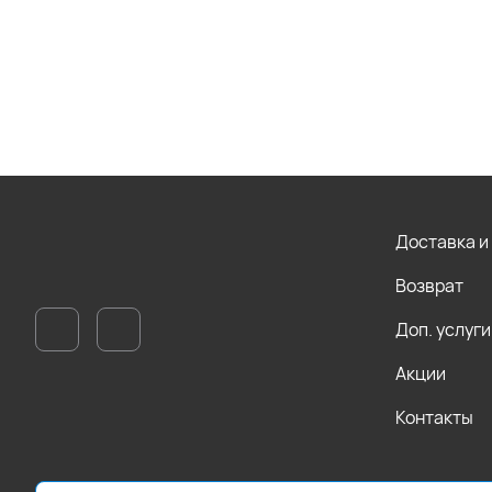
Доставка и
Возврат
Доп. услуги
Акции
Контакты