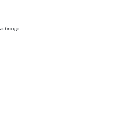
ые блюда.