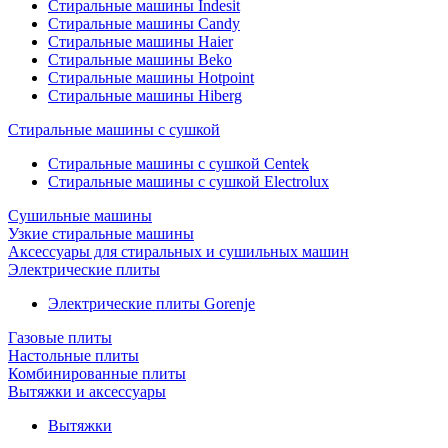
Стиральные машины Indesit
Стиральные машины Candy
Стиральные машины Haier
Стиральные машины Beko
Стиральные машины Hotpoint
Стиральные машины Hiberg
Стиральные машины с сушкой
Стиральные машины с сушкой Centek
Стиральные машины с сушкой Electrolux
Сушильные машины
Узкие стиральные машины
Аксессуары для стиральных и сушильных машин
Электрические плиты
Электрические плиты Gorenje
Газовые плиты
Настольные плиты
Комбинированные плиты
Вытяжки и аксессуары
Вытяжки