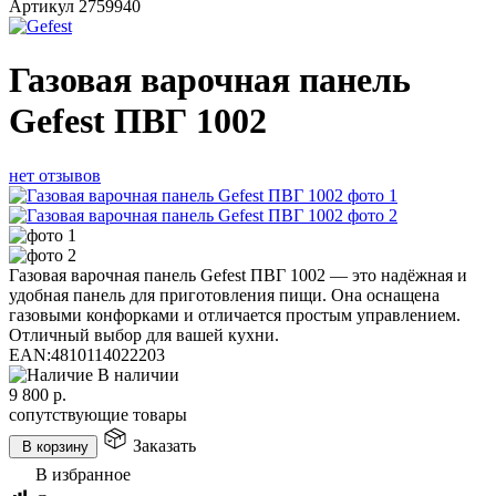
Артикул
2759940
Газовая варочная панель
Gefest ПВГ 1002
нет отзывов
Газовая варочная панель Gefest ПВГ 1002 — это надёжная и
удобная панель для приготовления пищи. Она оснащена
газовыми конфорками и отличается простым управлением.
Отличный выбор для вашей кухни.
EAN:
4810114022203
В наличии
9 800
р.
сопутствующие товары
Заказать
В корзину
В избранное