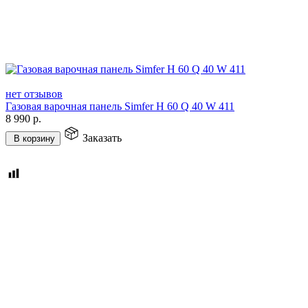
нет отзывов
Газовая варочная панель Simfer H 60 Q 40 W 411
8 990
р.
Заказать
В корзину