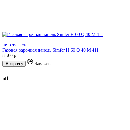
нет отзывов
Газовая варочная панель Simfer H 60 Q 40 M 411
8 500
р.
Заказать
В корзину