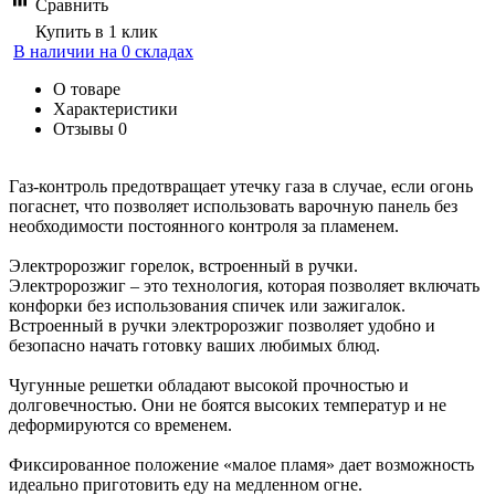
Сравнить
Купить в 1 клик
В наличии на 0 складах
О товаре
Характеристики
Отзывы
0
Газ-контроль предотвращает утечку газа в случае, если огонь
погаснет, что позволяет использовать варочную панель без
необходимости постоянного контроля за пламенем.
Электророзжиг горелок, встроенный в ручки.
Электророзжиг – это технология, которая позволяет включать
конфорки без использования спичек или зажигалок.
Встроенный в ручки электророзжиг позволяет удобно и
безопасно начать готовку ваших любимых блюд.
Чугунные решетки обладают высокой прочностью и
долговечностью. Они не боятся высоких температур и не
деформируются со временем.
Фиксированное положение «малое пламя» дает возможность
идеально приготовить еду на медленном огне.