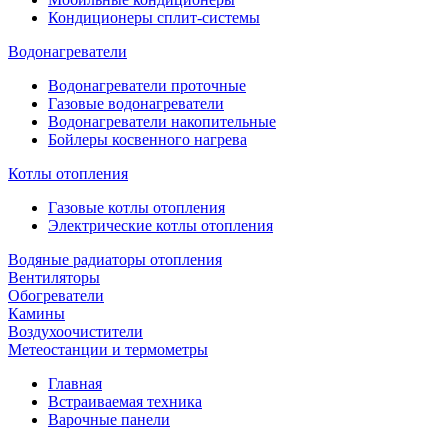
Кондиционеры сплит-системы
Водонагреватели
Водонагреватели проточные
Газовые водонагреватели
Водонагреватели накопительные
Бойлеры косвенного нагрева
Котлы отопления
Газовые котлы отопления
Электрические котлы отопления
Водяные радиаторы отопления
Вентиляторы
Обогреватели
Камины
Воздухоочистители
Метеостанции и термометры
Главная
Встраиваемая техника
Варочные панели