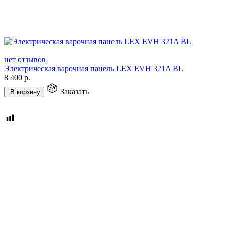
нет отзывов
Электрическая варочная панель LEX EVH 321A BL
8 400
р.
Заказать
В корзину