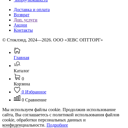
Доставка и оплата
Возврат
Доп. услуги
Акции
Контакты
© Стоклэнд, 2024—2026. ООО «ЗЕВС ОПТТОРГ»
Главная
Каталог
0
Корзина
0
Избранное
0
Сравнение
Мы используем файлы cookie. Продолжив использование
сайта, Вы соглашаетесь с политикой использования файлов
cookie, обработки персональных данных и
конфиденциальности.
Подробнее