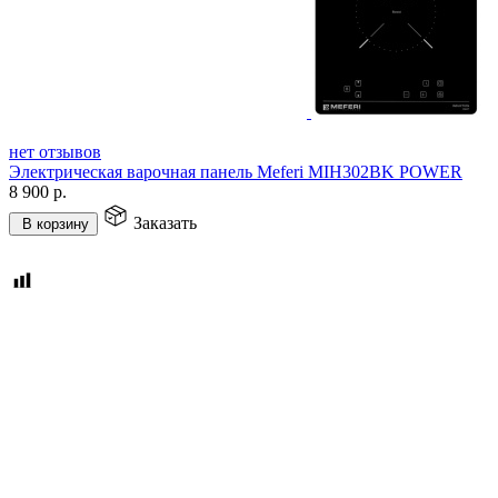
нет отзывов
Электрическая варочная панель Meferi MIH302BK POWER
8 900
р.
Заказать
В корзину