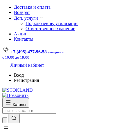
Доставка и оплата
Возврат
Доп. услуги
Подключение, утилизация
Ответственное хранение
Акции
Контакты
+7 (495) 477-96-58
ежедневно
с 10:00 до 19:00
Личный кабинет
Вход
Регистрация
Каталог