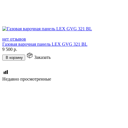
нет отзывов
Газовая варочная панель LEX GVG 321 BL
9 500
р.
Заказать
В корзину
Недавно просмотренные