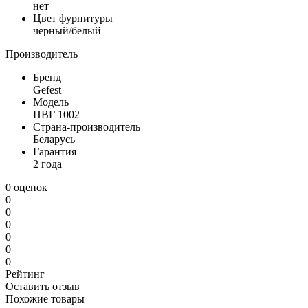
нет
Цвет фурнитуры
черный/белый
Производитель
Бренд
Gefest
Модель
ПВГ 1002
Страна-производитель
Беларусь
Гарантия
2 года
0 оценок
0
0
0
0
0
0
Рейтинг
Оставить отзыв
Похожие товары