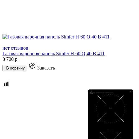
нет отзывов
Газовая варочная панель Simfer H 60 Q 40 B 411
8 700
р.
Заказать
В корзину