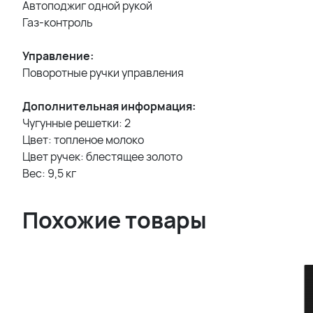
Автоподжиг одной рукой
Газ-контроль
Управление:
Поворотные ручки управления
Дополнительная информация:
Чугунные решетки: 2
Цвет: топленое молоко
Цвет ручек: блестящее золото
Вес: 9,5 кг
Похожие товары