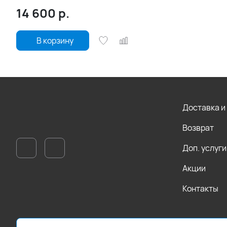
14 600
р.
В корзину
Доставка и
Возврат
Доп. услуги
Акции
Контакты