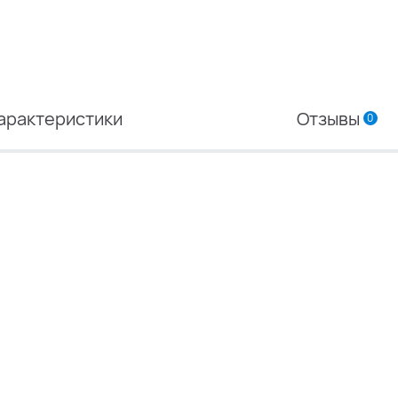
арактеристики
Отзывы
0