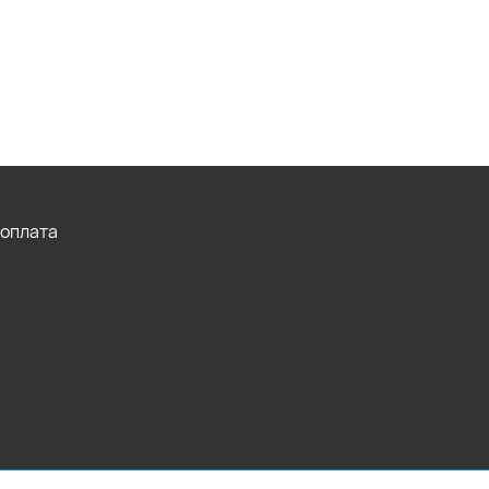
 оплата