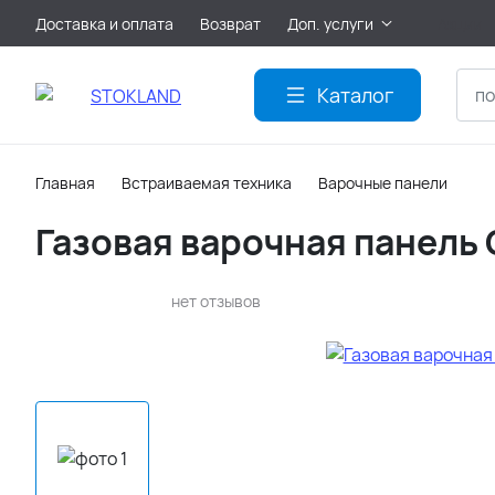
Доставка и оплата
Возврат
Доп. услуги
Акции
Каталог
Главная
Встраиваемая техника
Варочные панели
Газовая варочная панел
нет отзывов