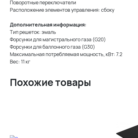
Поворотные переключатели
Расположение элементов управления: сбоку
Дополнительная информация:
Тип решеток: эмаль
Форсунки для магистрального газа (G20)
Форсунки для баллонного газа (G30)
Максимальная потребляемая мощность, кВт: 7.2
Вес: 11 кг
Похожие товары