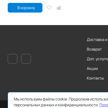
В корзину
Доставка и
Возврат
Доп. услуги
Акции
Контакты
Мы используем файлы cookie. Продолжив использов
персональных данных и конфиденциальности.
Под