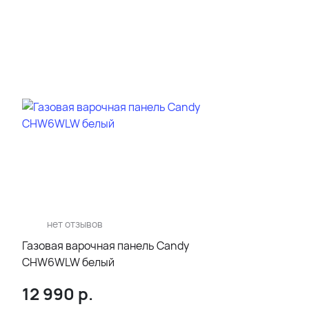
нет отзывов
Газовая варочная панель Candy
CHW6WLW белый
12 990
р.