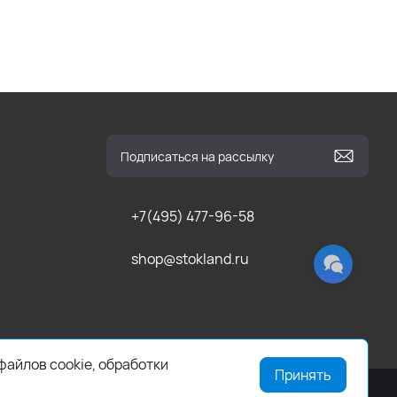
+7(495) 477-96-58
shop@stokland.ru
файлов cookie, обработки
Принять