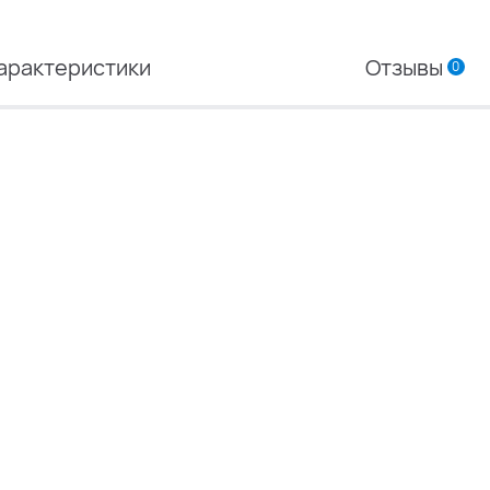
арактеристики
Отзывы
0