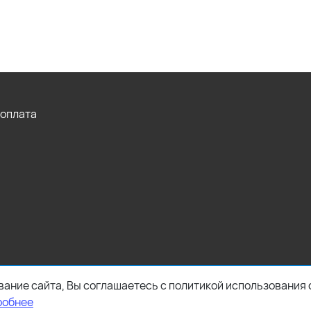
 оплата
ание сайта, Вы соглашаетесь с политикой использования 
робнее