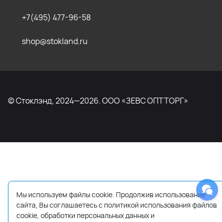
+7(495) 477-96-58
shop@stokland.ru
© Стоклэнд, 2024—2026. ООО «ЗЕВС ОПТТОРГ»
Мы используем файлы cookie. Продолжив использование
сайта, Вы соглашаетесь с политикой использования файлов
cookie, обработки персональных данных и