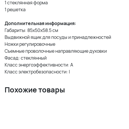
1 стеклянная форма
1 решетка
Дополнительная информация:
Габариты: 85х50х58.5 см
Выдвижной ящик для посуды и принадлежностей
Ножки регулировочные
Съемные проволочные направляющие духовки
Фасад: стеклянный
Класс энергоэффективности: A
Класс электробезопасности: I
Похожие товары