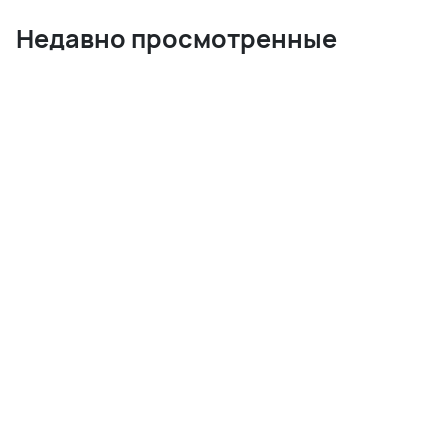
Недавно просмотренные