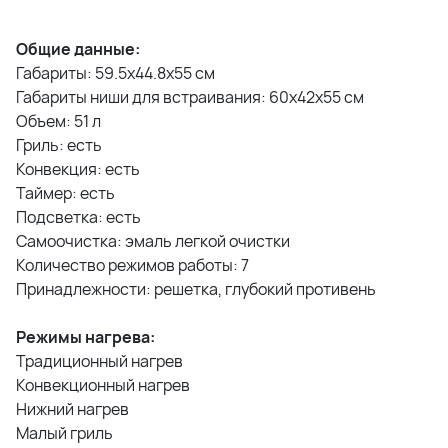
Общие данные:
Габариты: 59.5х44.8х55 см
Габариты ниши для встраивания: 60х42х55 см
Объем: 51 л
Гриль: есть
Конвекция: есть
Таймер: есть
Подсветка: есть
Самоочистка: эмаль легкой очистки
Количество режимов работы: 7
Принадлежности: решетка, глубокий противень
Режимы нагрева:
Традиционный нагрев
Конвекционный нагрев
Нижний нагрев
Малый гриль