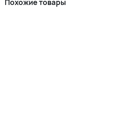
Похожие товары