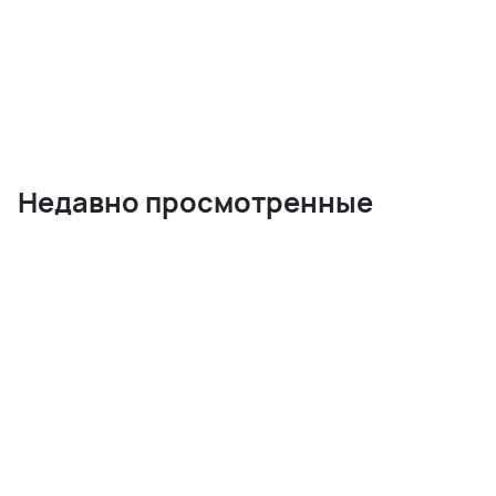
Недавно просмотренные