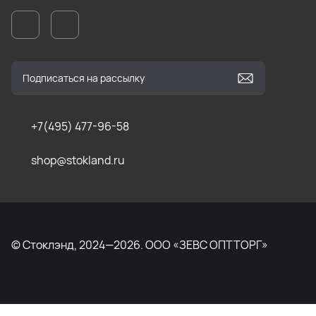
+7(495) 477-96-58
shop@stokland.ru
© Стоклэнд, 2024—2026. ООО «ЗЕВС ОПТТОРГ»