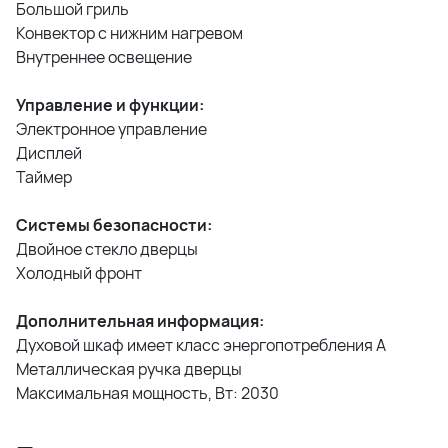
Большой гриль
Конвектор с нижним нагревом
Внутреннее освещение
Управление и функции:
Электронное управление
Дисплей
Таймер
Системы безопасности:
Двойное стекло дверцы
Холодный фронт
Дополнительная информация:
Духовой шкаф имеет класс энергопотребления А
Металлическая ручка дверцы
Максимальная мощность, Вт: 2030