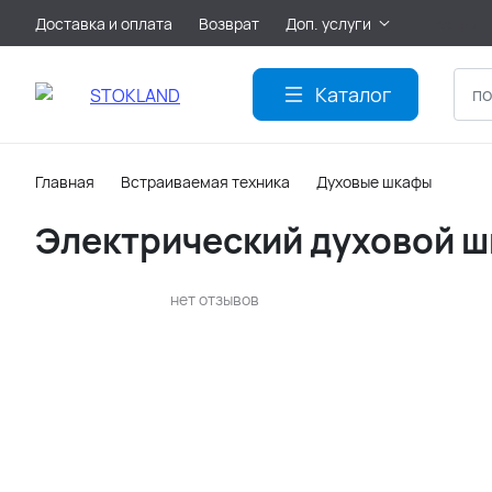
Доставка и оплата
Возврат
Доп. услуги
Акции
Каталог
Главная
Встраиваемая техника
Духовые шкафы
Электрический духовой шка
нет отзывов