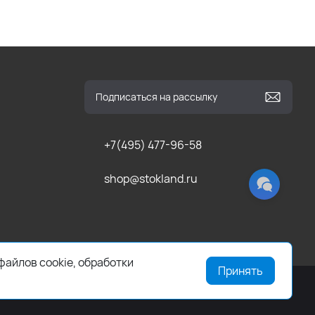
+7(495) 477-96-58
shop@stokland.ru
файлов cookie, обработки
Принять