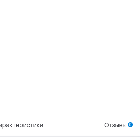
арактеристики
Отзывы
0