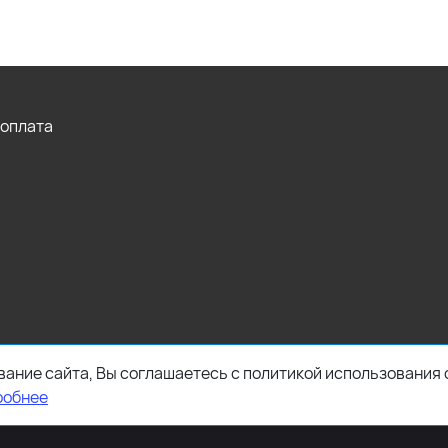
 оплата
ание сайта, Вы соглашаетесь с политикой использования 
робнее