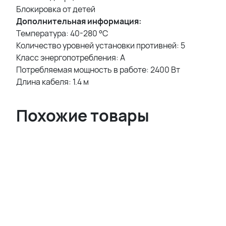
Блокировка от детей
Дополнительная информация:
Температура: 40-280 °C
Количество уровней установки противней: 5
Класс энергопотребления: A
Потребляемая мощность в работе: 2400 Вт
Длина кабеля: 1.4 м
Похожие товары