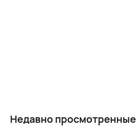
Недавно просмотренные